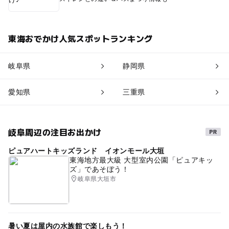
東海おでかけ人気スポットランキング
岐阜県
静岡県
愛知県
三重県
岐阜周辺の注目お出かけ
ピュアハートキッズランド イオンモール大垣
東海地方最大級 大型室内公園「ピュアキッ
ズ」であそぼう！
岐阜県大垣市
暑い夏は屋内の水族館で楽しもう！