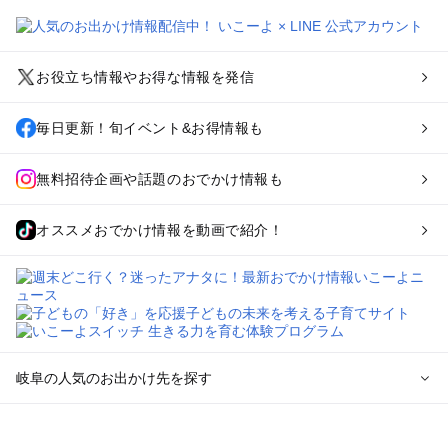
お役立ち情報やお得な情報を発信
毎日更新！旬イベント&お得情報も
無料招待企画や話題のおでかけ情報も
オススメおでかけ情報を動画で紹介！
岐阜の人気のお出かけ先を探す
岐阜のエリアからプール子ども連れのお出かけスポット