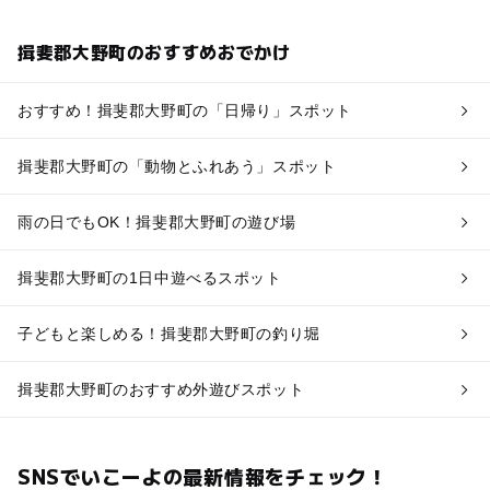
揖斐郡大野町のおすすめおでかけ
おすすめ！揖斐郡大野町の「日帰り」スポット
揖斐郡大野町の「動物とふれあう」スポット
雨の日でもOK！揖斐郡大野町の遊び場
揖斐郡大野町の1日中遊べるスポット
子どもと楽しめる！揖斐郡大野町の釣り堀
揖斐郡大野町のおすすめ外遊びスポット
SNSでいこーよの最新情報をチェック！