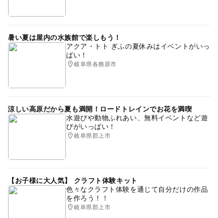
暑い夏は屋内の水族館で楽しもう！
アクア・トト ぎふの夏休みはイベントがいっ
ぱい！
岐阜県各務原市
涼しい高原だから夏も満開！ロードトレインでお花を満喫
水遊びや動物ふれあい、無料イベントなど遊
びがいっぱい！
岐阜県郡上市
【お子様に大人気】 クラフト体験キット
色々なクラフト体験を通じて自分だけの作品
を作ろう！！
岐阜県郡上市