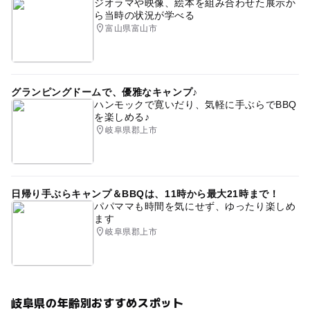
ジオラマや映像、絵本を組み合わせた展示か
ら当時の状況が学べる
富山県富山市
グランピングドームで、優雅なキャンプ♪
ハンモックで寛いだり、気軽に手ぶらでBBQ
を楽しめる♪
岐阜県郡上市
日帰り手ぶらキャンプ＆BBQは、11時から最大21時まで！
パパママも時間を気にせず、ゆったり楽しめ
ます
岐阜県郡上市
岐阜県の年齢別おすすめスポット