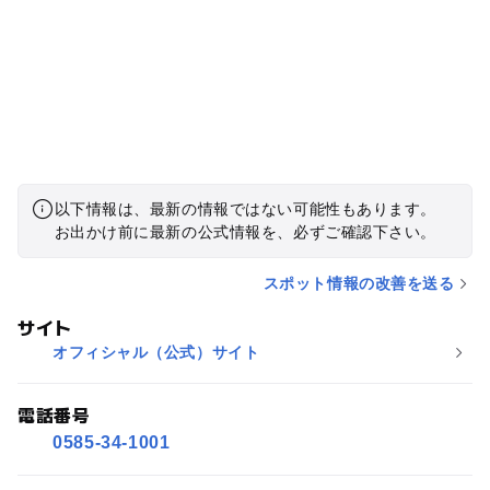
以下情報は、最新の情報ではない可能性もあります。
お出かけ前に最新の公式情報を、必ずご確認下さい。
スポット情報の改善を送る
サイト
オフィシャル（公式）サイト
電話番号
0585-34-1001