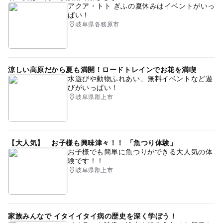
アクア・トト ぎふの夏休みはイベントがいっ
ぱい！
岐阜県各務原市
涼しい高原だから夏も満開！ロードトレインでお花を満喫
水遊びや動物ふれあい、無料イベントなど遊
びがいっぱい！
岐阜県郡上市
【大人気】 お子様も興味津々！！ 「魚つり体験」
お子様でも簡単に魚つりができる大人気の体
験です！！
岐阜県郡上市
家族みんなで イタイイタイ病の歴史を深く学ぼう！