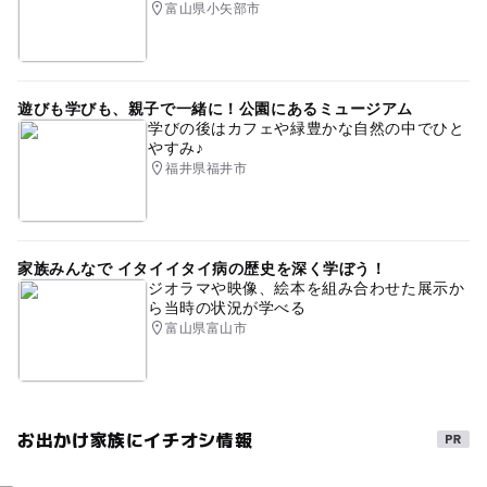
富山県小矢部市
遊びも学びも、親子で一緒に！公園にあるミュージアム
学びの後はカフェや緑豊かな自然の中でひと
やすみ♪
福井県福井市
家族みんなで イタイイタイ病の歴史を深く学ぼう！
ジオラマや映像、絵本を組み合わせた展示か
ら当時の状況が学べる
富山県富山市
お出かけ家族にイチオシ情報