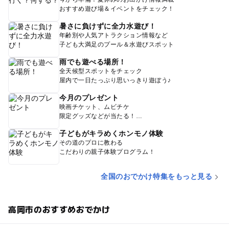
おすすめ遊び場＆イベントをチェック！
暑さに負けずに全力水遊び！
年齢別や人気アトラクション情報など
子ども大満足のプール＆水遊びスポット
雨でも遊べる場所！
全天候型スポットをチェック
屋内で一日たっぷり思いっきり遊ぼう♪
今月のプレゼント
映画チケット、ムビチケ
限定グッズなどが当たる！
子どもがキラめくホンモノ体験
その道のプロに教わる
こだわりの親子体験プログラム！
全国のおでかけ特集をもっと見る
高岡市のおすすめおでかけ