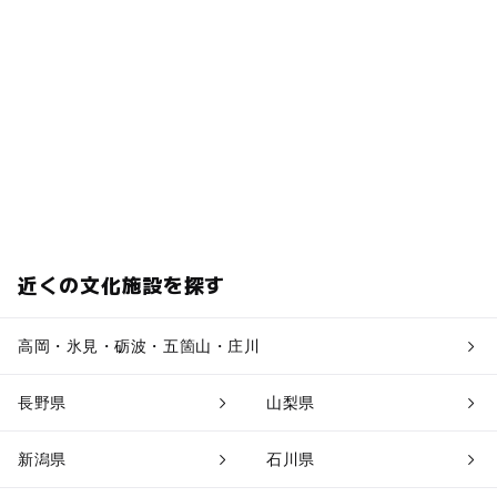
近くの文化施設を探す
高岡・氷見・砺波・五箇山・庄川
長野県
山梨県
新潟県
石川県