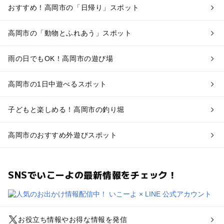
おすすめ！高岡市の「日帰り」スポット
高岡市の「動物とふれあう」スポット
雨の日でもOK！高岡市の遊び場
高岡市の1日中遊べるスポット
子どもと楽しめる！高岡市の釣り堀
高岡市のおすすめ外遊びスポット
SNSでいこーよの最新情報をチェック！
お役立ち情報やお得な情報を発信