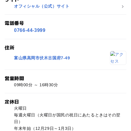
オフィシャル（公式）サイト
電話番号
0766-44-3999
住所
富山県高岡市伏木古国府7‐49
営業時間
09時00分 ～ 16時30分
定休日
火曜日
毎週火曜日（火曜日が国民の祝日にあたるときはその翌
日）
年末年始（12月29日～1月3日）