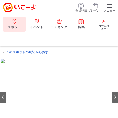
会員登録
プレゼント
メニュー
おでかけ
スポット
イベント
ランキング
特集
ニュース
このスポットの周辺から探す