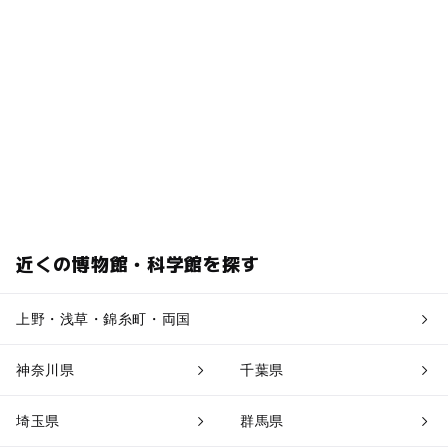
近くの博物館・科学館を探す
上野・浅草・錦糸町・両国
神奈川県
千葉県
埼玉県
群馬県