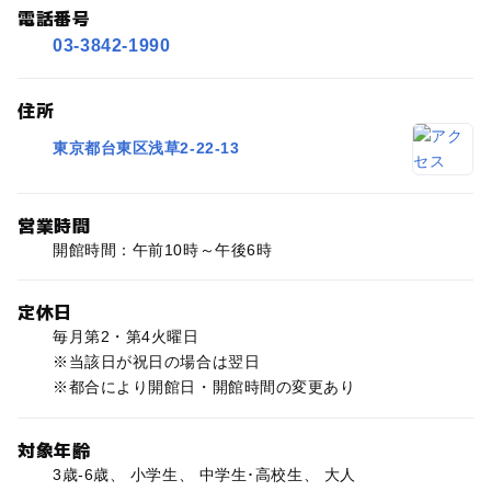
電話番号
03-3842-1990
住所
東京都台東区浅草2-22-13
営業時間
開館時間：午前10時～午後6時
定休日
毎月第2・第4火曜日
※当該日が祝日の場合は翌日
※都合により開館日・開館時間の変更あり
対象年齢
3歳-6歳、 小学生、 中学生･高校生、 大人