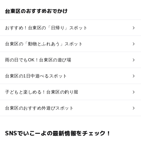
台東区のおすすめおでかけ
おすすめ！台東区の「日帰り」スポット
台東区の「動物とふれあう」スポット
雨の日でもOK！台東区の遊び場
台東区の1日中遊べるスポット
子どもと楽しめる！台東区の釣り堀
台東区のおすすめ外遊びスポット
SNSでいこーよの最新情報をチェック！