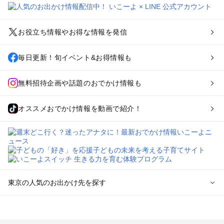
お役立ち情報やお得な情報を発信
毎日更新！旬イベント&お得情報も
無料招待企画や話題のおでかけ情報も
オススメおでかけ情報を動画で紹介！
東京の人気のお出かけ先を探す
東京のエリアからプール子ども連れのお出かけスポット
を探す