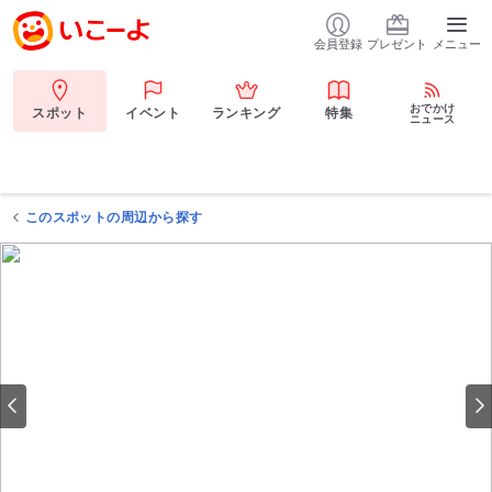
会員登録
プレゼント
メニュー
おでかけ
スポット
イベント
ランキング
特集
ニュース
このスポットの周辺から探す