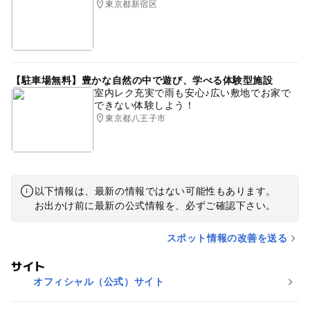
東京都新宿区
【駐車場無料】豊かな自然の中で遊び、学べる体験型施設
室内レク充実で雨も安心♪広い敷地でお家で
できない体験しよう！
東京都八王子市
以下情報は、最新の情報ではない可能性もあります。
お出かけ前に最新の公式情報を、必ずご確認下さい。
スポット情報の改善を送る
サイト
オフィシャル（公式）サイト