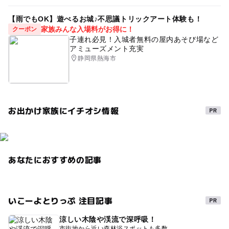
【雨でもOK】遊べるお城♪不思議トリックアート体験も！
家族みんな入場料がお得に！
クーポン
子連れ必見！入城者無料の屋内あそび場など
アミューズメント充実
静岡県熱海市
お出かけ家族にイチオシ情報
あなたにおすすめの記事
いこーよとりっぷ 注目記事
涼しい木陰や渓流で深呼吸！
市街地から近い森林浴スポットも多数