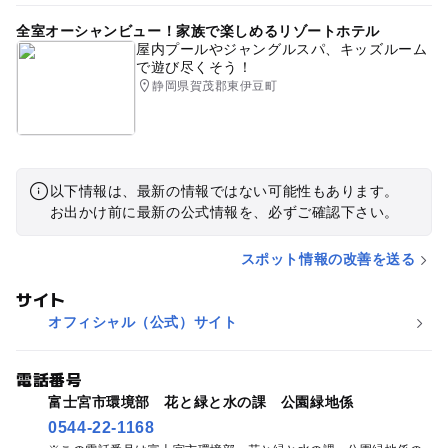
全室オーシャンビュー！家族で楽しめるリゾートホテル
屋内プールやジャングルスパ、キッズルーム
で遊び尽くそう！
静岡県賀茂郡東伊豆町
以下情報は、最新の情報ではない可能性もあります。
お出かけ前に最新の公式情報を、必ずご確認下さい。
スポット情報の改善を送る
サイト
オフィシャル（公式）サイト
電話番号
富士宮市環境部 花と緑と水の課 公園緑地係
0544-22-1168