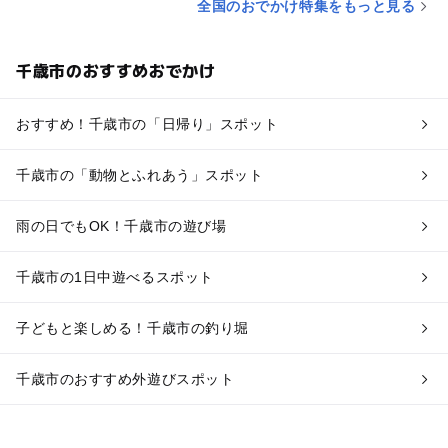
全国のおでかけ特集をもっと見る
千歳市のおすすめおでかけ
おすすめ！千歳市の「日帰り」スポット
千歳市の「動物とふれあう」スポット
雨の日でもOK！千歳市の遊び場
千歳市の1日中遊べるスポット
子どもと楽しめる！千歳市の釣り堀
千歳市のおすすめ外遊びスポット