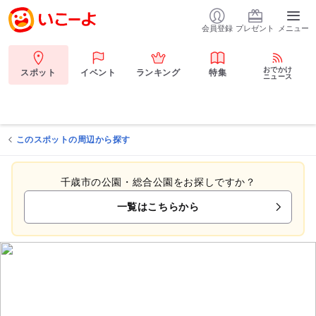
会員登録
プレゼント
メニュー
おでかけ
スポット
イベント
ランキング
特集
ニュース
このスポットの周辺から探す
千歳市の公園・総合公園をお探しですか？
一覧はこちらから