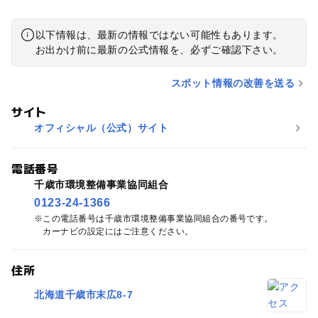
以下情報は、最新の情報ではない可能性もあります。
お出かけ前に最新の公式情報を、必ずご確認下さい。
スポット情報の改善を送る
サイト
オフィシャル（公式）サイト
電話番号
千歳市環境整備事業協同組合
0123-24-1366
この電話番号は千歳市環境整備事業協同組合の番号です。
カーナビの設定にはご注意ください。
住所
北海道千歳市末広8-7