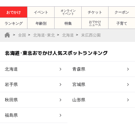
オンライン
おでかけ
イベント
チケット
クーポン
イベント
おでかけ
ランキング
年齢別
特集
子育て
ニュース
全国
北海道･東北
北海道
末広西公園
北海道･東北おでかけ人気スポットランキング
北海道
青森県
岩手県
宮城県
秋田県
山形県
福島県