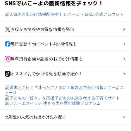
SNSでいこーよの最新情報をチェック！
お役立ち情報やお得な情報を発信
毎日更新！旬イベント&お得情報も
無料招待企画や話題のおでかけ情報も
オススメおでかけ情報を動画で紹介！
北海道の人気のお出かけ先を探す