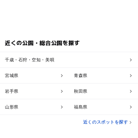
近くの公園・総合公園を探す
千歳・石狩・空知・美唄
宮城県
青森県
岩手県
秋田県
山形県
福島県
近くのスポットを探す