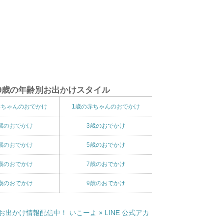
9歳の年齢別お出かけスタイル
赤ちゃんのおでかけ
1歳の赤ちゃんのおでかけ
歳のおでかけ
3歳のおでかけ
歳のおでかけ
5歳のおでかけ
歳のおでかけ
7歳のおでかけ
歳のおでかけ
9歳のおでかけ