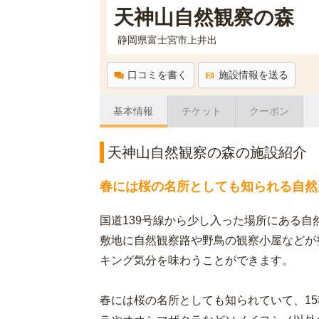
天神山自然観察の森
静岡県富士宮市上井出
口コミを書く
施設情報を送る
基本情報
チケット
クーポン
天神山自然観察の森の施設紹介
春には桜の名所としても知られる自然
国道139号線から少し入った場所にある自
敷地に自然観察路や野鳥の観察小屋などが
キング気分を味わうことができます。
春には桜の名所としても知られていて、1