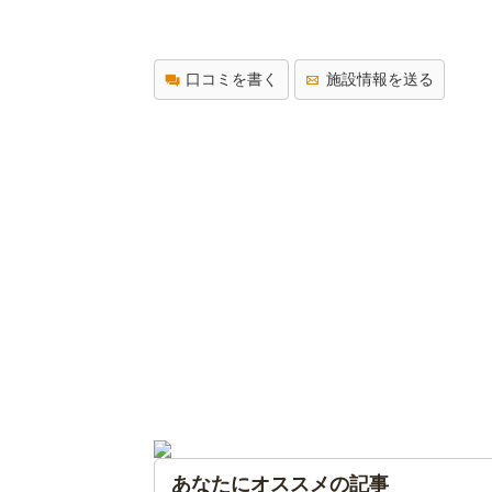
口コミを書く
施設情報を送る
あなたにオススメの記事