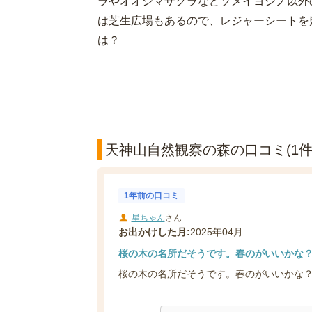
ラやオオシマザクラなどソメイヨシノ以外
は芝生広場もあるので、レジャーシートを
は？
天神山自然観察の森の口コミ(1件
1年前の口コミ
星ちゃん
さん
お出かけした月:
2025年04月
桜の木の名所だそうです。春のがいいかな
桜の木の名所だそうです。春のがいいかな