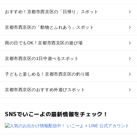
おすすめ！京都市西京区の「日帰り」スポット
京都市西京区の「動物とふれあう」スポット
雨の日でもOK！京都市西京区の遊び場
京都市西京区の1日中遊べるスポット
子どもと楽しめる！京都市西京区の釣り堀
京都市西京区のおすすめ外遊びスポット
SNSでいこーよの最新情報をチェック！