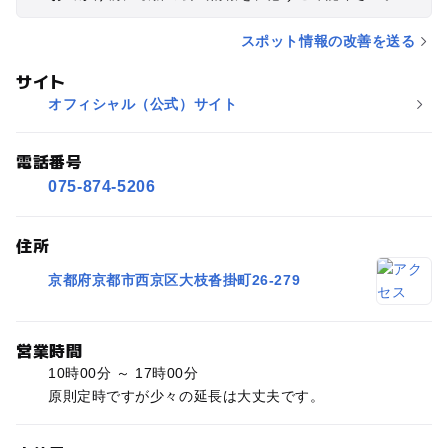
スポット情報の改善を送る
サイト
オフィシャル（公式）サイト
電話番号
075-874-5206
住所
京都府京都市西京区大枝沓掛町26-279
営業時間
10時00分 ～ 17時00分
原則定時ですが少々の延長は大丈夫です。