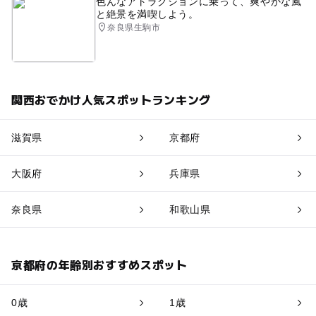
色んなアトラクションに乗って、爽やかな風
と絶景を満喫しよう。
奈良県生駒市
関西おでかけ人気スポットランキング
滋賀県
京都府
大阪府
兵庫県
奈良県
和歌山県
京都府の年齢別おすすめスポット
0歳
1歳