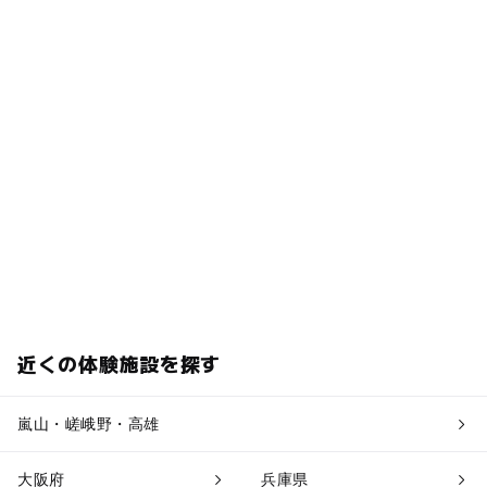
近くの体験施設を探す
嵐山・嵯峨野・高雄
大阪府
兵庫県