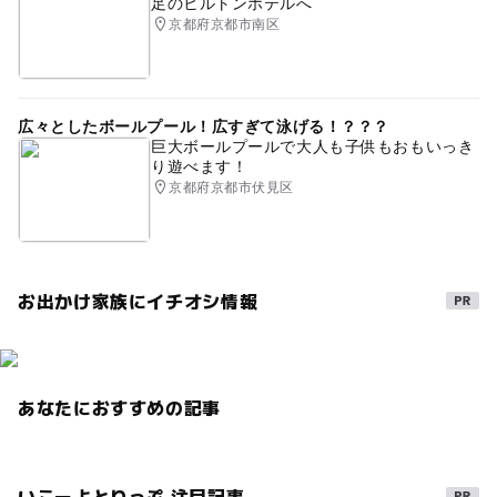
足のヒルトンホテルへ
京都府京都市南区
広々としたボールプール！広すぎて泳げる！？？？
巨大ボールプールで大人も子供もおもいっき
り遊べます！
京都府京都市伏見区
お出かけ家族にイチオシ情報
あなたにおすすめの記事
いこーよとりっぷ 注目記事