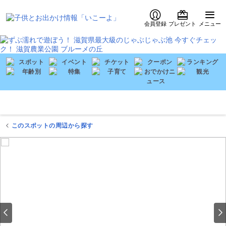
会員登録
プレゼント
メニュー
このスポットの周辺から探す