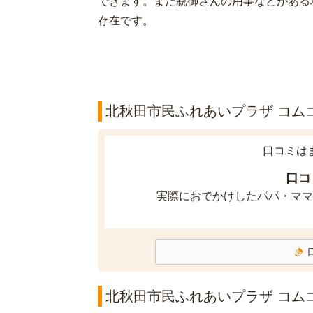
できます。また親御さんの用事などがある
存在です。
北秋田市民ふれあいプラザ コムコ
口コミは
口コ
実際におでかけしたパパ・ママ
北秋田市民ふれあいプラザ コム