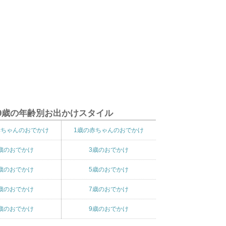
9歳の年齢別お出かけスタイル
赤ちゃんのおでかけ
1歳の赤ちゃんのおでかけ
歳のおでかけ
3歳のおでかけ
歳のおでかけ
5歳のおでかけ
歳のおでかけ
7歳のおでかけ
歳のおでかけ
9歳のおでかけ