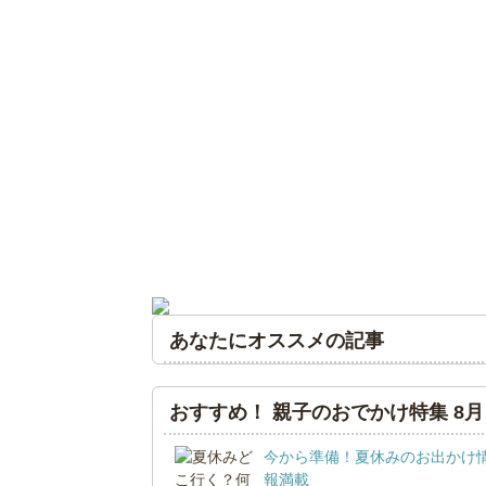
あなたにオススメの記事
おすすめ！ 親子のおでかけ特集 8月
今から準備！夏休みのお出かけ
報満載