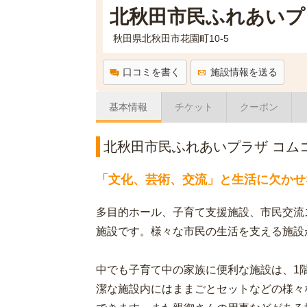
北秋田市民ふれあいプ
秋田県北秋田市花園町10-5
口コミを書く
施設情報を送る
基本情報
チケット
クーポン
北秋田市民ふれあいプラザ コム
「文化、芸術、交流」と生活に欠かせ
多目的ホール、子育て支援施設、市民交流
施設です。様々な市民の生活を支える施設
中でも子育て中の家族に便利な施設は、1
潔な施設内にはままごとセットなどの様々