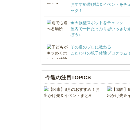
おすすめ遊び場＆イベントをチ
ック！
全天候型スポットをチェック
屋内で一日たっぷり思いっきり
ぼう♪
その道のプロに教わる
こだわりの親子体験プログラム
今週の注目TOPICS