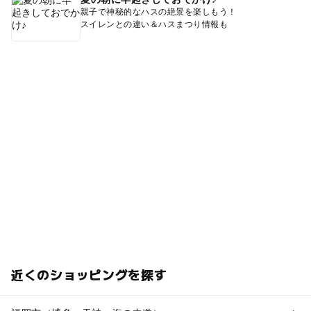
親子で神秘的なハスの絶景を楽しもう！
スイレンとの違い＆ハスまつり情報も
近くのショッピングを探す