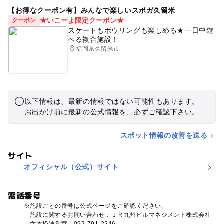
【お得なクーポン有】みんなで楽しいスポガ久留米
★いこーよ限定クーポン★
クーポン
スケートもボウリングも楽しめる★一日中遊
べる複合施設！
福岡県久留米市
以下情報は、最新の情報ではない可能性もあります。
お出かけ前に最新の公式情報を、必ずご確認下さい。
スポット情報の改善を送る
サイト
オフィシャル（公式）サイト
電話番号
施設ごとの番号は公式ページをご確認ください。
施設に関するお問い合わせ：ＪＲ九州ビルマネジメント株式会社