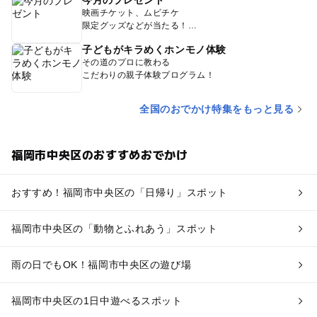
映画チケット、ムビチケ
限定グッズなどが当たる！
子どもがキラめくホンモノ体験
その道のプロに教わる
こだわりの親子体験プログラム！
全国のおでかけ特集をもっと見る
福岡市中央区のおすすめおでかけ
おすすめ！福岡市中央区の「日帰り」スポット
福岡市中央区の「動物とふれあう」スポット
雨の日でもOK！福岡市中央区の遊び場
福岡市中央区の1日中遊べるスポット