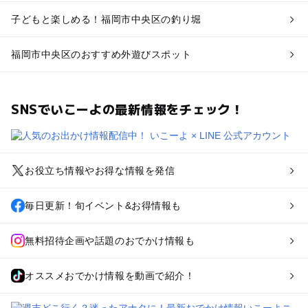
子どもと楽しめる！福岡市中央区の釣り堀
福岡市中央区のおすすめ外遊びスポット
SNSでいこーよの最新情報をチェック！
お役立ち情報やお得な情報を発信
毎日更新！旬イベント&お得情報も
無料招待企画や話題のおでかけ情報も
オススメおでかけ情報を動画で紹介！