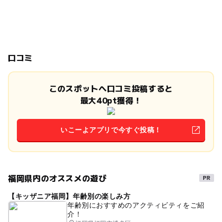
口コミ
このスポットへ口コミ投稿すると
最大40pt獲得！
いこーよアプリで今すぐ投稿！
福岡県内のオススメの遊び
【キッザニア福岡】年齢別の楽しみ方
年齢別におすすめのアクティビティをご紹
介！