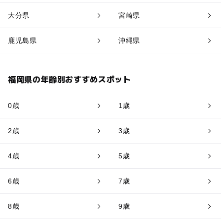
大分県
宮崎県
鹿児島県
沖縄県
福岡県の年齢別おすすめスポット
0歳
1歳
2歳
3歳
4歳
5歳
6歳
7歳
8歳
9歳