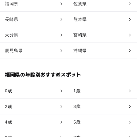
福岡県
佐賀県
長崎県
熊本県
大分県
宮崎県
鹿児島県
沖縄県
福岡県の年齢別おすすめスポット
0歳
1歳
2歳
3歳
4歳
5歳