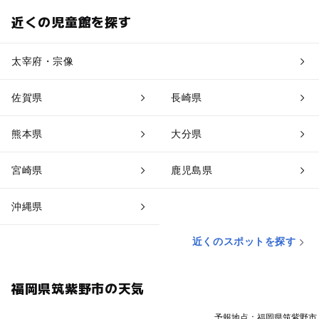
近くの児童館を探す
太宰府・宗像
佐賀県
長崎県
熊本県
大分県
宮崎県
鹿児島県
沖縄県
近くのスポットを探す
福岡県筑紫野市の天気
予報地点：福岡県筑紫野市