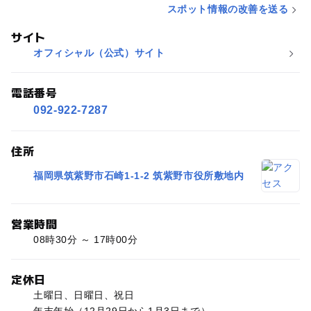
スポット情報の改善を送る
サイト
オフィシャル（公式）サイト
電話番号
092-922-7287
住所
福岡県筑紫野市石崎1-1-2 筑紫野市役所敷地内
営業時間
08時30分 ～ 17時00分
定休日
土曜日、日曜日、祝日