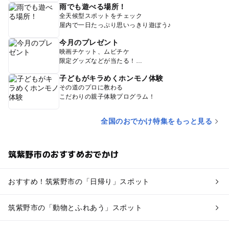
雨でも遊べる場所！
全天候型スポットをチェック
屋内で一日たっぷり思いっきり遊ぼう♪
今月のプレゼント
映画チケット、ムビチケ
限定グッズなどが当たる！
子どもがキラめくホンモノ体験
その道のプロに教わる
こだわりの親子体験プログラム！
全国のおでかけ特集をもっと見る
筑紫野市のおすすめおでかけ
おすすめ！筑紫野市の「日帰り」スポット
筑紫野市の「動物とふれあう」スポット