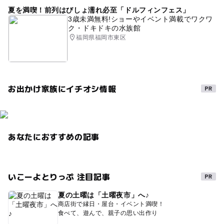
夏を満喫！前列はびしょ濡れ必至「ドルフィンフェス」
3歳未満無料!ショーやイベント満載でワクワ
ク・ドキドキの水族館
福岡県福岡市東区
お出かけ家族にイチオシ情報
あなたにおすすめの記事
いこーよとりっぷ 注目記事
夏の土曜は「土曜夜市」へ♪
商店街で縁日・屋台・イベント満喫！
食べて、遊んで、親子の思い出作り