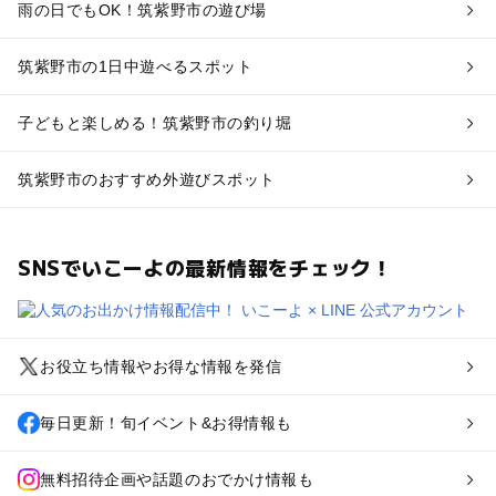
雨の日でもOK！筑紫野市の遊び場
筑紫野市の1日中遊べるスポット
子どもと楽しめる！筑紫野市の釣り堀
筑紫野市のおすすめ外遊びスポット
SNSでいこーよの最新情報をチェック！
お役立ち情報やお得な情報を発信
毎日更新！旬イベント&お得情報も
無料招待企画や話題のおでかけ情報も