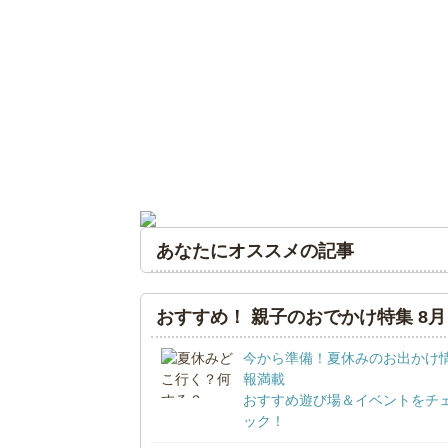
あなたにオススメの記事
おすすめ！ 親子のおでかけ特集 8月
今から準備！夏休みのお出かけ
報満載
おすすめ遊び場＆イベントをチ
ック！