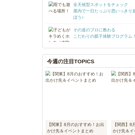
全天候型スポットをチェック
屋内で一日たっぷり思いっきり
ぼう♪
その道のプロに教わる
こだわりの親子体験プログラム
今週の注目TOPICS
【関東】8月のおすすめ！お出
【関西】8
かけ先＆イベントまとめ
かけ先＆イ