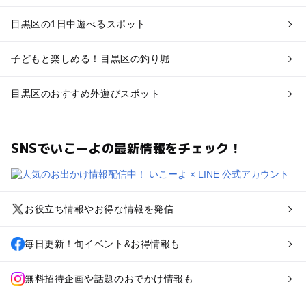
目黒区の1日中遊べるスポット
子どもと楽しめる！目黒区の釣り堀
目黒区のおすすめ外遊びスポット
SNSでいこーよの最新情報をチェック！
お役立ち情報やお得な情報を発信
毎日更新！旬イベント&お得情報も
無料招待企画や話題のおでかけ情報も