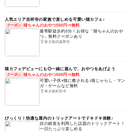
人気エリア吉祥寺の家族で楽しめる可愛い猫カフェ♪
猫ちゃんのおやつ550円⇒無料
クーポン
最寄駅徒歩約3分！お得な「猫ちゃんのおや
つ」無料クーポンあり
東京都武蔵野市
猫カフェデビューにも◎一緒に遊んで、おやつをあげよう
猫ちゃんのおやつ550円⇒無料
クーポン
可愛い子供×猫に癒される♪猫じゃらし・マン
ガ・ゲームなど無料
東京都町田市
びっくり！快適な屋内のトリックアートでドキドキ体験♪
目の錯覚を利用した話題のトリックアート！
一日たっぷり楽しめる