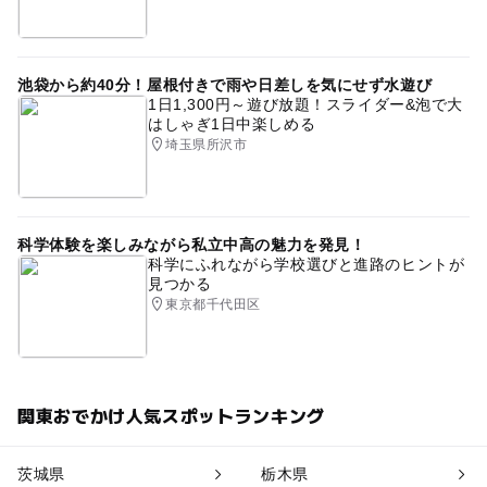
池袋から約40分！屋根付きで雨や日差しを気にせず水遊び
1日1,300円～遊び放題！スライダー&泡で大
はしゃぎ1日中楽しめる
埼玉県所沢市
科学体験を楽しみながら私立中高の魅力を発見！
科学にふれながら学校選びと進路のヒントが
見つかる
東京都千代田区
関東おでかけ人気スポットランキング
茨城県
栃木県