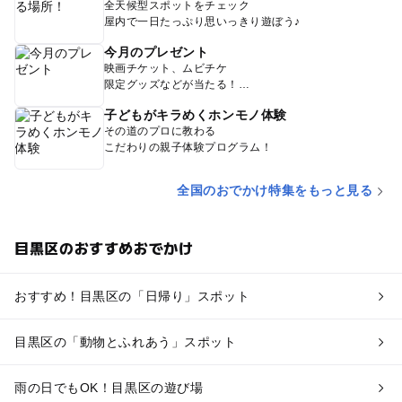
全天候型スポットをチェック
屋内で一日たっぷり思いっきり遊ぼう♪
今月のプレゼント
映画チケット、ムビチケ
限定グッズなどが当たる！
子どもがキラめくホンモノ体験
その道のプロに教わる
こだわりの親子体験プログラム！
全国のおでかけ特集をもっと見る
目黒区のおすすめおでかけ
おすすめ！目黒区の「日帰り」スポット
目黒区の「動物とふれあう」スポット
雨の日でもOK！目黒区の遊び場