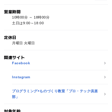
営業時間
10時00分 ～ 18時00分
土日は9:00～18:00
定休日
月曜日 火曜日
関連サイト
Facebook
Instagram
プログラミング×ものづくり教室「プロ・テック倶楽
部」
対象年齢