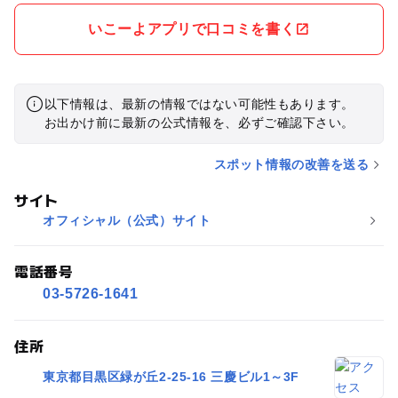
知人にも情報共有しました。
いこーよアプリで口コミを書く
以下情報は、最新の情報ではない可能性もあります。
お出かけ前に最新の公式情報を、必ずご確認下さい。
スポット情報の改善を送る
サイト
オフィシャル（公式）サイト
電話番号
03-5726-1641
住所
東京都目黒区緑が丘2-25-16 三慶ビル1～3F