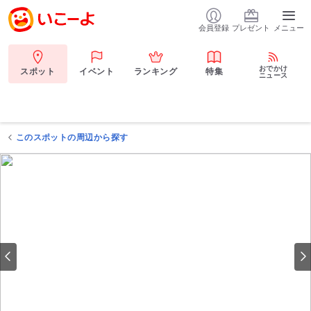
会員登録
プレゼント
メニュー
おでかけ
スポット
イベント
ランキング
特集
ニュース
このスポットの周辺から探す