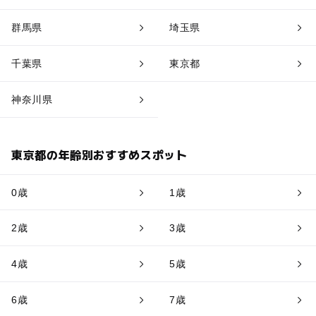
群馬県
埼玉県
千葉県
東京都
神奈川県
東京都の年齢別おすすめスポット
0歳
1歳
2歳
3歳
4歳
5歳
6歳
7歳