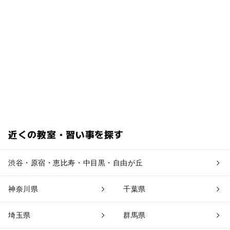
近くの教室・習い事を探す
渋谷・原宿・恵比寿・中目黒・自由が丘
神奈川県
千葉県
埼玉県
群馬県