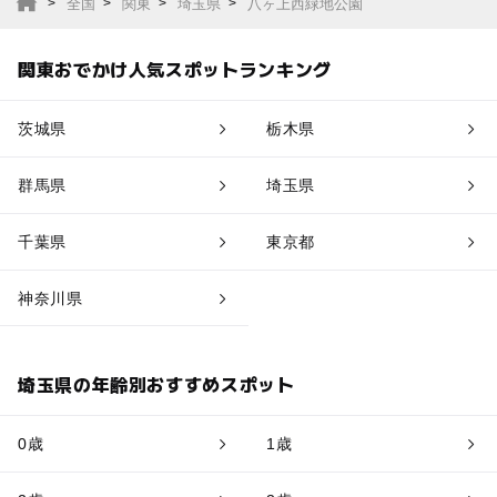
全国
関東
埼玉県
八ヶ上西緑地公園
関東おでかけ人気スポットランキング
茨城県
栃木県
群馬県
埼玉県
千葉県
東京都
神奈川県
埼玉県の年齢別おすすめスポット
0歳
1歳