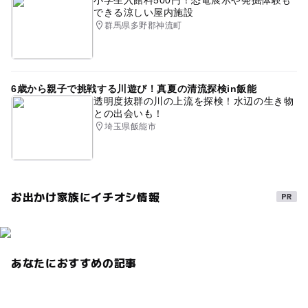
できる涼しい屋内施設
群馬県多野郡神流町
6歳から親子で挑戦する川遊び！真夏の清流探検in飯能
透明度抜群の川の上流を探検！水辺の生き物
との出会いも！
埼玉県飯能市
お出かけ家族にイチオシ情報
あなたにおすすめの記事