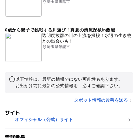
埼玉県川越市
6歳から親子で挑戦する川遊び！真夏の清流探検in飯能
透明度抜群の川の上流を探検！水辺の生き物
との出会いも！
埼玉県飯能市
以下情報は、最新の情報ではない可能性もあります。
お出かけ前に最新の公式情報を、必ずご確認下さい。
スポット情報の改善を送る
サイト
オフィシャル（公式）サイト
電話番号