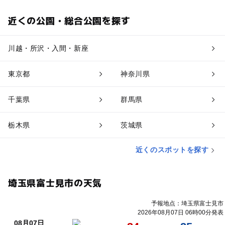
近くの公園・総合公園を探す
川越・所沢・入間・新座
東京都
神奈川県
千葉県
群馬県
栃木県
茨城県
近くのスポットを探す
埼玉県富士見市の天気
予報地点：埼玉県富士見市
2026年08月07日 06時00分発表
08月07日