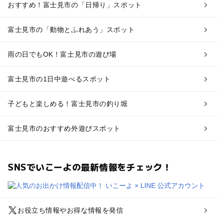
おすすめ！富士見市の「日帰り」スポット
富士見市の「動物とふれあう」スポット
雨の日でもOK！富士見市の遊び場
富士見市の1日中遊べるスポット
子どもと楽しめる！富士見市の釣り堀
富士見市のおすすめ外遊びスポット
SNSでいこーよの最新情報をチェック！
お役立ち情報やお得な情報を発信