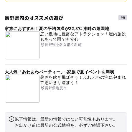
長野県内のオススメの遊び
家族におすすめ！夏の平均気温が22,8℃ 湖畔の遊園地
広い敷地に豊富なアトラクション！屋内施設
もあって雨でも安心
長野県北佐久郡立科町
大人気「あわあわパーティー」♪家族で夏イベントを満喫
暑さを吹き飛ばそう！ふわふわの泡に包まれ
て思いきり遊ぼう！
長野県塩尻市
以下情報は、最新の情報ではない可能性もあります。
お出かけ前に最新の公式情報を、必ずご確認下さい。