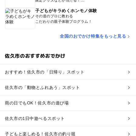
限定グッズなどが当たる！
子どもがキラめくホンモノ体験
その道のプロに教わる
こだわりの親子体験プログラム！
全国のおでかけ特集をもっと見る
佐久市のおすすめおでかけ
おすすめ！佐久市の「日帰り」スポット
佐久市の「動物とふれあう」スポット
雨の日でもOK！佐久市の遊び場
佐久市の1日中遊べるスポット
子どもと楽しめる！佐久市の釣り堀