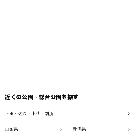
近くの公園・総合公園を探す
上田・佐久・小諸・別所
山梨県
新潟県