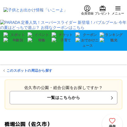
会員登録
プレゼント
メニュー
このスポットの周辺から探す
佐久市の公園・総合公園をお探しですか？
一覧はこちらから
橋場公園（佐久市）
保存