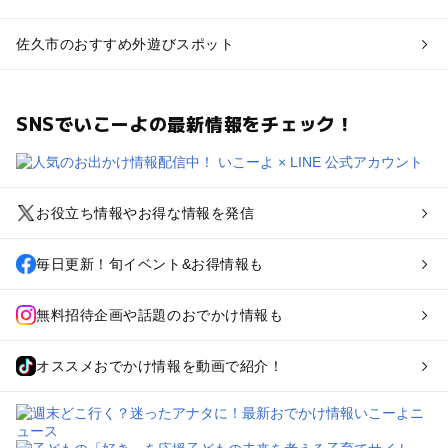
佐久市のおすすめ外遊びスポット
SNSでいこーよの最新情報をチェック！
お役立ち情報やお得な情報を発信
毎日更新！旬イベント&お得情報も
無料招待企画や話題のおでかけ情報も
オススメおでかけ情報を動画で紹介！