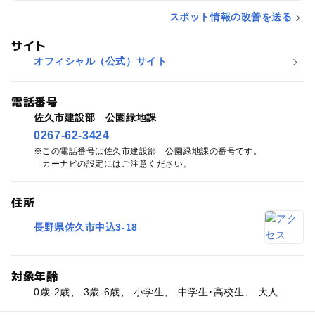
スポット情報の改善を送る
サイト
オフィシャル（公式）サイト
電話番号
佐久市建設部 公園緑地課
0267-62-3424
この電話番号は佐久市建設部 公園緑地課の番号です。
カーナビの設定にはご注意ください。
住所
長野県佐久市中込3-18
対象年齢
0歳-2歳、 3歳-6歳、 小学生、 中学生･高校生、 大人