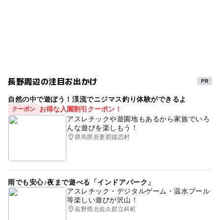
長野周辺の注目お出かけ
自然の中で遊ぼう！渓流でニジマス釣り体験ができるよ
お得な入園割引クーポン！
クーポン
アスレチックや遊園地もあるから家族でいろ
んな遊びを楽しもう！
群馬県吾妻郡嬬恋村
雨でも安心♪夜まで遊べる「インドアパーク」
アスレチック・デジタルゲーム・温水プール
等楽しい遊びが沢山！
長野県北佐久郡立科町