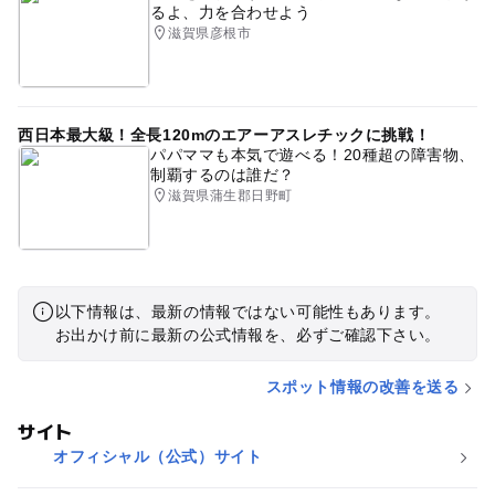
るよ、力を合わせよう
滋賀県彦根市
西日本最大級！全長120mのエアーアスレチックに挑戦！
パパママも本気で遊べる！20種超の障害物、
制覇するのは誰だ？
滋賀県蒲生郡日野町
以下情報は、最新の情報ではない可能性もあります。
お出かけ前に最新の公式情報を、必ずご確認下さい。
スポット情報の改善を送る
サイト
オフィシャル（公式）サイト