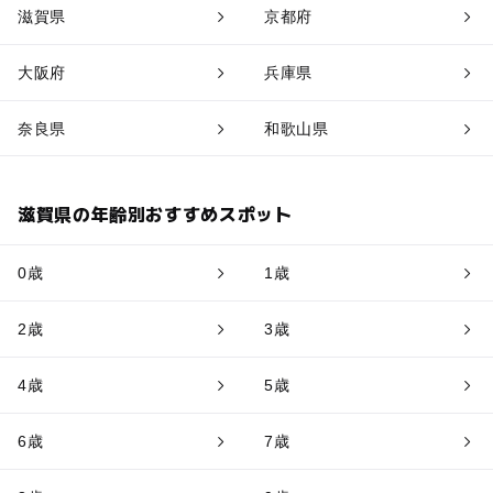
滋賀県
京都府
大阪府
兵庫県
奈良県
和歌山県
滋賀県の年齢別おすすめスポット
0歳
1歳
2歳
3歳
4歳
5歳
6歳
7歳