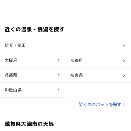
近くの温泉・銭湯を探す
雄琴・堅田
大阪府
京都府
兵庫県
奈良県
和歌山県
近くのスポットを探す
滋賀県大津市の天気