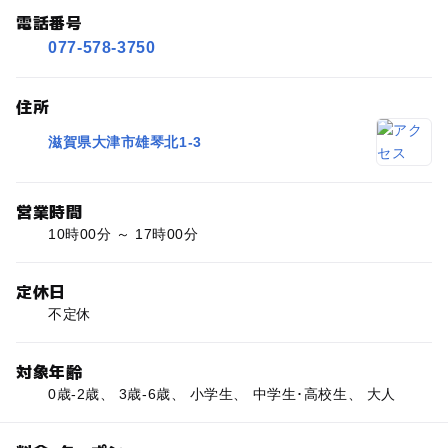
電話番号
077-578-3750
住所
滋賀県大津市雄琴北1-3
営業時間
10時00分 ～ 17時00分
定休日
不定休
対象年齢
0歳-2歳、 3歳-6歳、 小学生、 中学生･高校生、 大人