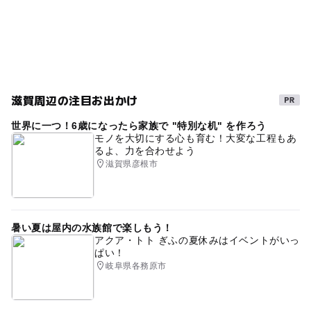
滋賀周辺の注目お出かけ
世界に一つ！6歳になったら家族で "特別な机" を作ろう
モノを大切にする心も育む！大変な工程もあ
るよ、力を合わせよう
滋賀県彦根市
暑い夏は屋内の水族館で楽しもう！
アクア・トト ぎふの夏休みはイベントがいっ
ぱい！
岐阜県各務原市