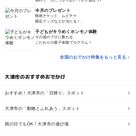
屋内で一日たっぷり思いっきり遊ぼう♪
今月のプレゼント
映画チケット、ムビチケ
限定グッズなどが当たる！
子どもがキラめくホンモノ体験
その道のプロに教わる
こだわりの親子体験プログラム！
全国のおでかけ特集をもっと見る
大津市のおすすめおでかけ
おすすめ！大津市の「日帰り」スポット
大津市の「動物とふれあう」スポット
雨の日でもOK！大津市の遊び場