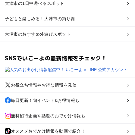
大津市の1日中遊べるスポット
子どもと楽しめる！大津市の釣り堀
大津市のおすすめ外遊びスポット
SNSでいこーよの最新情報をチェック！
お役立ち情報やお得な情報を発信
毎日更新！旬イベント&お得情報も
無料招待企画や話題のおでかけ情報も
オススメおでかけ情報を動画で紹介！