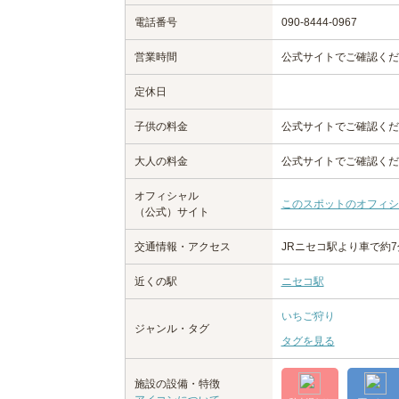
電話番号
090-8444-0967
営業時間
公式サイトでご確認くだ
定休日
子供の料金
公式サイトでご確認くだ
大人の料金
公式サイトでご確認くだ
オフィシャル
このスポットのオフィシ
（公式）サイト
交通情報・アクセス
JRニセコ駅より車で約7
近くの駅
ニセコ駅
いちご狩り
ジャンル・タグ
タグを見る
施設の設備・特徴