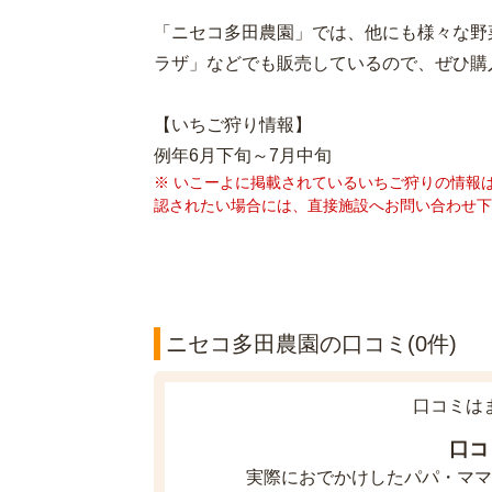
「ニセコ多田農園」では、他にも様々な野
ラザ」などでも販売しているので、ぜひ購
【いちご狩り情報】
例年6月下旬～7月中旬
※ いこーよに掲載されているいちご狩りの情報
認されたい場合には、直接施設へお問い合わせ下
ニセコ多田農園の口コミ(0件)
口コミは
口コ
実際におでかけしたパパ・ママ