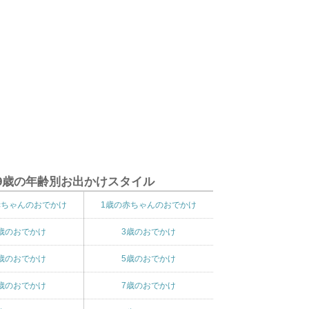
9歳の年齢別お出かけスタイル
赤ちゃんのおでかけ
1歳の赤ちゃんのおでかけ
歳のおでかけ
3歳のおでかけ
歳のおでかけ
5歳のおでかけ
歳のおでかけ
7歳のおでかけ