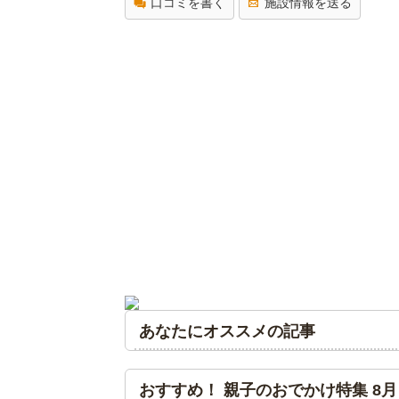
口コミを書く
施設情報を送る
あなたにオススメの記事
おすすめ！ 親子のおでかけ特集 8月