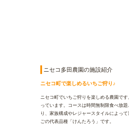
ニセコ多田農園の施設紹介
ニセコ町で楽しめるいちご狩り♪
ニセコ町でいちご狩りを楽しめる農園です
っています。コースは時間無制限食べ放題
り、家族構成やレジャースタイルによって
ごの代表品種「けんたろう」です。