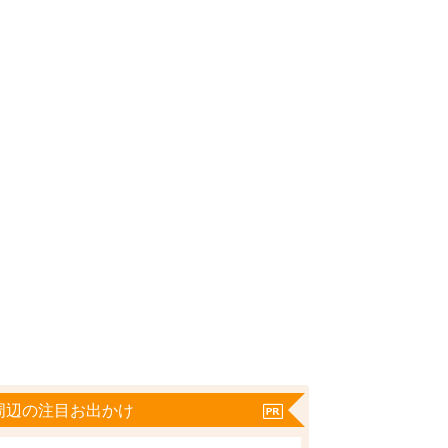
周辺の注目お出かけ