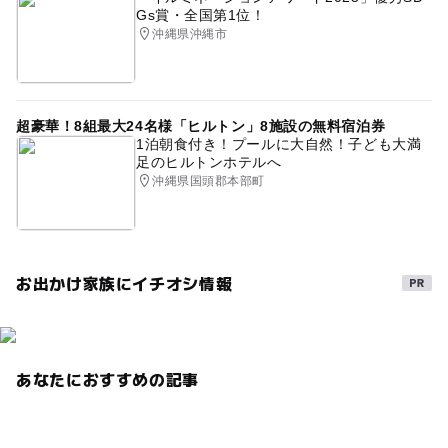
Gs賞・全国第1位！
沖縄県沖縄市
超豪華！8組最大24名様「ヒルトン」8施設の無料宿泊券
1泊朝食付き！プールに大自然！子ども大満
足のヒルトンホテルへ
沖縄県国頭郡本部町
お出かけ家族にイチオシ情報
あなたにおすすめの記事