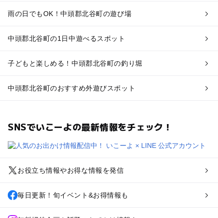
雨の日でもOK！中頭郡北谷町の遊び場
中頭郡北谷町の1日中遊べるスポット
子どもと楽しめる！中頭郡北谷町の釣り堀
中頭郡北谷町のおすすめ外遊びスポット
SNSでいこーよの最新情報をチェック！
お役立ち情報やお得な情報を発信
毎日更新！旬イベント&お得情報も