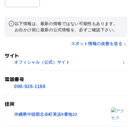
以下情報は、最新の情報ではない可能性もあります。
お出かけ前に最新の公式情報を、必ずご確認下さい。
スポット情報の改善を送る
サイト
オフィシャル（公式）サイト
電話番号
098-926-1188
住所
沖縄県中頭郡北谷町美浜9番地22