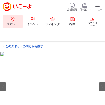
会員登録
プレゼント
メニュー
おでかけ
スポット
イベント
ランキング
特集
ニュース
このスポットの周辺から探す