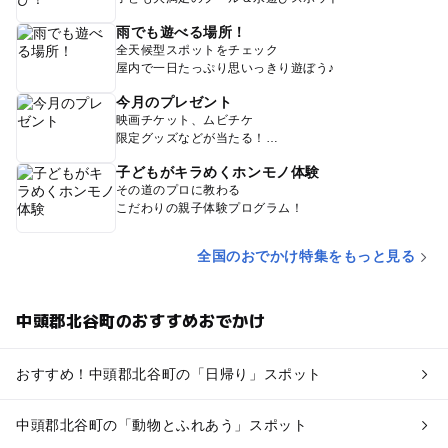
雨でも遊べる場所！
全天候型スポットをチェック
屋内で一日たっぷり思いっきり遊ぼう♪
今月のプレゼント
映画チケット、ムビチケ
限定グッズなどが当たる！
子どもがキラめくホンモノ体験
その道のプロに教わる
こだわりの親子体験プログラム！
全国のおでかけ特集をもっと見る
中頭郡北谷町のおすすめおでかけ
おすすめ！中頭郡北谷町の「日帰り」スポット
中頭郡北谷町の「動物とふれあう」スポット