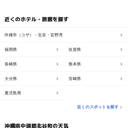
近くのホテル・旅館を探す
沖縄市（コザ）・北谷・宜野湾
福岡県
佐賀県
長崎県
熊本県
大分県
宮崎県
鹿児島県
近くのスポットを探す
沖縄県中頭郡北谷町の天気