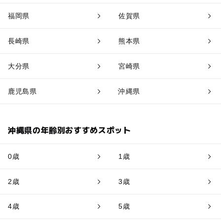
福岡県
佐賀県
長崎県
熊本県
大分県
宮崎県
鹿児島県
沖縄県
沖縄県の年齢別おすすめスポット
0歳
1歳
2歳
3歳
4歳
5歳