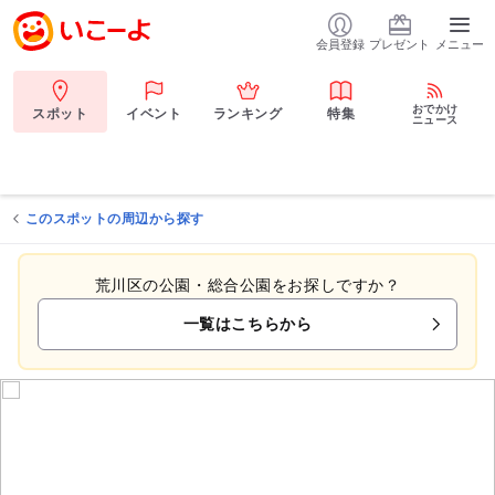
会員登録
プレゼント
メニュー
おでかけ
スポット
イベント
ランキング
特集
ニュース
このスポットの周辺から探す
荒川区の公園・総合公園をお探しですか？
一覧はこちらから