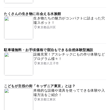
たくさんの生き物に出会える水族館
生き物たちの魅力がコンパクトに詰まった穴
場スポット！
東京都品川区
駐車場無料・お手頃価格で宿泊もできる自然体験型施設
設備充実！アスレチックにもの作り体験など
プログラム様々！
東京都八王子市
こどもが主役の街「キッザニア東京」とは？
本格的な設備や道具を使ってできる体験や入
場方法をご紹介！
東京都江東区