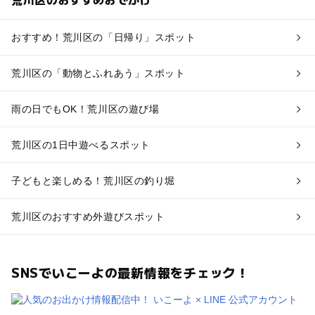
おすすめ！荒川区の「日帰り」スポット
荒川区の「動物とふれあう」スポット
雨の日でもOK！荒川区の遊び場
荒川区の1日中遊べるスポット
子どもと楽しめる！荒川区の釣り堀
荒川区のおすすめ外遊びスポット
SNSでいこーよの最新情報をチェック！