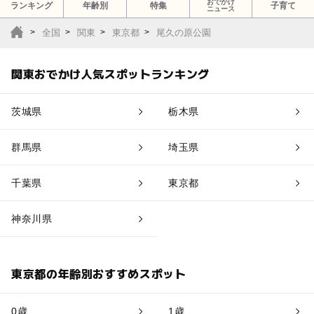
おでかけ
ランキング
年齢別
特集
子育て
ニュース
全国
関東
東京都
尾久の原公園
関東おでかけ人気スポットランキング
茨城県
栃木県
群馬県
埼玉県
千葉県
東京都
神奈川県
東京都の年齢別おすすめスポット
0歳
1歳