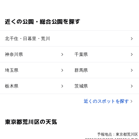
近くの公園・総合公園を探す
北千住・日暮里・荒川
神奈川県
千葉県
埼玉県
群馬県
栃木県
茨城県
近くのスポットを探す
東京都荒川区の天気
予報地点：東京都荒川区