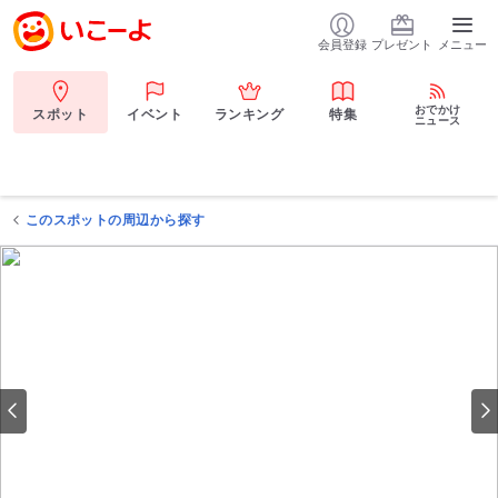
会員登録
プレゼント
メニュー
おでかけ
スポット
イベント
ランキング
特集
ニュース
このスポットの周辺から探す