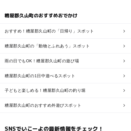
糟屋郡久山町のおすすめおでかけ
おすすめ！糟屋郡久山町の「日帰り」スポット
糟屋郡久山町の「動物とふれあう」スポット
雨の日でもOK！糟屋郡久山町の遊び場
糟屋郡久山町の1日中遊べるスポット
子どもと楽しめる！糟屋郡久山町の釣り堀
糟屋郡久山町のおすすめ外遊びスポット
SNSでいこーよの最新情報をチェック！