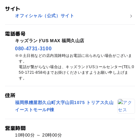
サイト
オフィシャル（公式）サイト
電話番号
キッズランドUS MAX 福岡久山店
080-4731-3100
※土日祝などの店内混雑時はお電話に出られない場合がございま
す。
電話が繋がらない場合は、キッズランドUSコールセンター(TEL:0
50-1721-8584)までお掛けくださいますようお願い申し上げま
す。
住所
福岡県糟屋郡久山町大字山田1075 トリアス久山
イーストモールP棟
営業時間
10時00分 ～ 20時00分