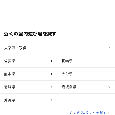
近くの室内遊び場を探す
太宰府・宗像
佐賀県
長崎県
熊本県
大分県
宮崎県
鹿児島県
沖縄県
近くのスポットを探す