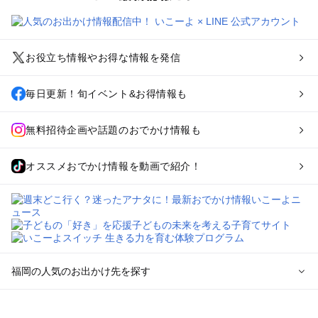
お役立ち情報やお得な情報を発信
毎日更新！旬イベント&お得情報も
無料招待企画や話題のおでかけ情報も
オススメおでかけ情報を動画で紹介！
福岡の人気のお出かけ先を探す
福岡のエリアからプール子ども連れのお出かけスポット