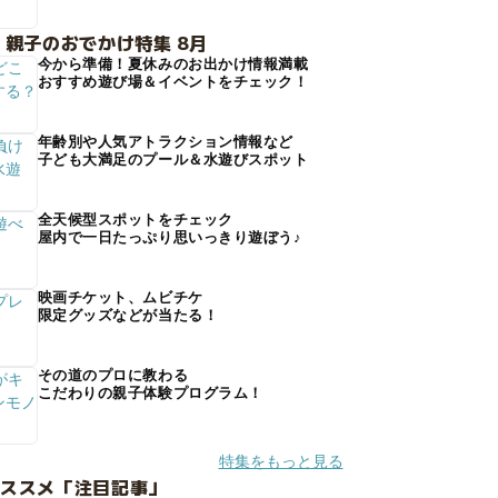
 親子のおでかけ特集 8月
今から準備！夏休みのお出かけ情報満載
おすすめ遊び場＆イベントをチェック！
年齢別や人気アトラクション情報など
子ども大満足のプール＆水遊びスポット
全天候型スポットをチェック
屋内で一日たっぷり思いっきり遊ぼう♪
映画チケット、ムビチケ
限定グッズなどが当たる！
その道のプロに教わる
こだわりの親子体験プログラム！
特集をもっと見る
オススメ「注目記事」