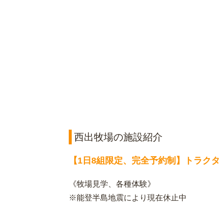
西出牧場の施設紹介
【1日8組限定、完全予約制】トラク
《牧場見学、各種体験》
※能登半島地震により現在休止中