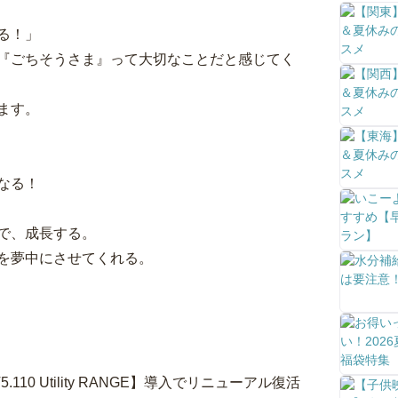
る！」
『ごちそうさま』って大切なことだと感じてく
ます。
なる！
で、成長する。
を夢中にさせてくれる。
110 Utility RANGE】導入でリニューアル復活