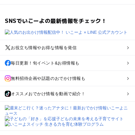
SNSでいこーよの最新情報をチェック！
お役立ち情報やお得な情報を発信
毎日更新！旬イベント&お得情報も
無料招待企画や話題のおでかけ情報も
オススメおでかけ情報を動画で紹介！