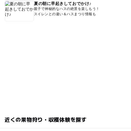
夏の朝に早起きしておでかけ♪
親子で神秘的なハスの絶景を楽しもう！
スイレンとの違い＆ハスまつり情報も
近くの果物狩り・収穫体験を探す