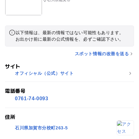
以下情報は、最新の情報ではない可能性もあります。
お出かけ前に最新の公式情報を、必ずご確認下さい。
スポット情報の改善を送る
サイト
オフィシャル（公式）サイト
電話番号
0761-74-0093
住所
石川県加賀市分校町263-5