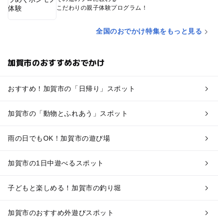
こだわりの親子体験プログラム！
全国のおでかけ特集をもっと見る
加賀市のおすすめおでかけ
おすすめ！加賀市の「日帰り」スポット
加賀市の「動物とふれあう」スポット
雨の日でもOK！加賀市の遊び場
加賀市の1日中遊べるスポット
子どもと楽しめる！加賀市の釣り堀
加賀市のおすすめ外遊びスポット