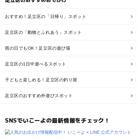
おすすめ！足立区の「日帰り」スポット
足立区の「動物とふれあう」スポット
雨の日でもOK！足立区の遊び場
足立区の1日中遊べるスポット
子どもと楽しめる！足立区の釣り堀
足立区のおすすめ外遊びスポット
SNSでいこーよの最新情報をチェック！