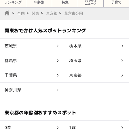
おでかけ
ランキング
年齢別
特集
子育て
ニュース
全国
関東
東京都
花六東公園
関東おでかけ人気スポットランキング
茨城県
栃木県
群馬県
埼玉県
千葉県
東京都
神奈川県
東京都の年齢別おすすめスポット
0歳
1歳