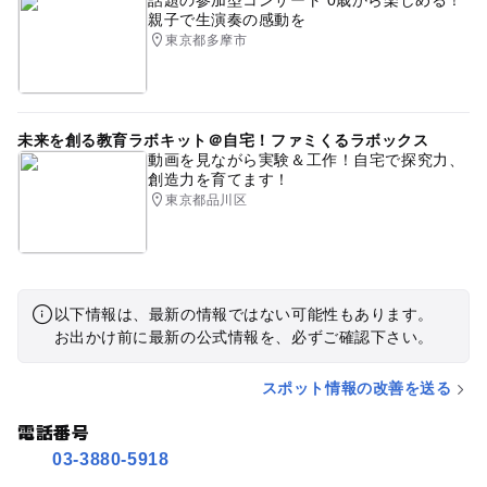
話題の参加型コンサート 0歳から楽しめる！
親子で生演奏の感動を
東京都多摩市
未来を創る教育ラボキット＠自宅！ファミくるラボックス
動画を見ながら実験＆工作！自宅で探究力、
創造力を育てます！
東京都品川区
以下情報は、最新の情報ではない可能性もあります。
お出かけ前に最新の公式情報を、必ずご確認下さい。
スポット情報の改善を送る
電話番号
03-3880-5918