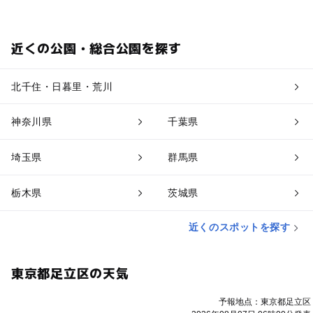
近くの公園・総合公園を探す
北千住・日暮里・荒川
神奈川県
千葉県
埼玉県
群馬県
栃木県
茨城県
近くのスポットを探す
東京都足立区の天気
予報地点：東京都足立区