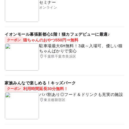
セミナー
オンライン
イオンモール幕張新都心1階！猫カフェデビューに最適♪
猫ちゃんのおやつ550円⇒無料
クーポン
駐車場最大6H無料！3歳～入場可、優しい猫
ちゃんばかりで安心
千葉県千葉市美浜区
家族みんなで楽しめる！キッズパーク
利用時間延長30分無料！
クーポン
パパ割あり◎フード＆ドリンクも充実の施設
東京都新宿区