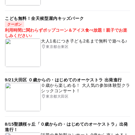
こども無料！全天候型屋内キッズパーク
クーポン
利用時間に関わらずポップコーン＆アイス食べ放題！親子でお楽
しみください♪
大人1名につき子ども2名まで無料で遊べる♪
東京都台東区
9/21大田区 ０歳からの・はじめてのオーケストラ 出発進行
０歳から楽しめる！ 大人気の参加体験型クラ
シックコンサート！
東京都大田区
8/15聖蹟桜ヶ丘「０歳からの・はじめてのオーケストラ」出発
進行！