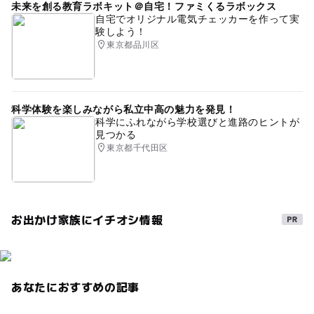
未来を創る教育ラボキット＠自宅！ファミくるラボックス
自宅でオリジナル電気チェッカーを作って実
験しよう！
東京都品川区
科学体験を楽しみながら私立中高の魅力を発見！
科学にふれながら学校選びと進路のヒントが
見つかる
東京都千代田区
お出かけ家族にイチオシ情報
あなたにおすすめの記事