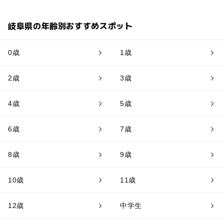
岐阜県の年齢別おすすめスポット
0歳
1歳
2歳
3歳
4歳
5歳
6歳
7歳
8歳
9歳
10歳
11歳
12歳
中学生