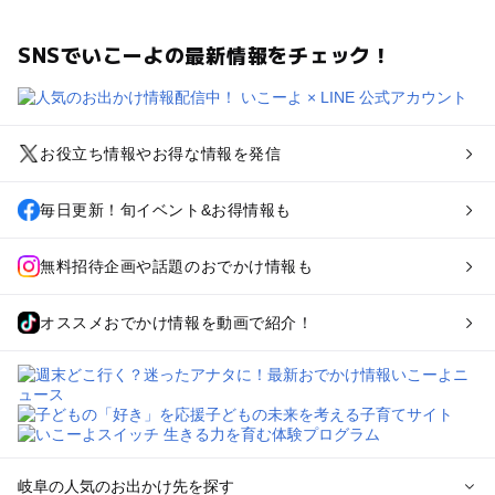
SNSでいこーよの最新情報をチェック！
お役立ち情報やお得な情報を発信
毎日更新！旬イベント&お得情報も
無料招待企画や話題のおでかけ情報も
オススメおでかけ情報を動画で紹介！
岐阜の人気のお出かけ先を探す