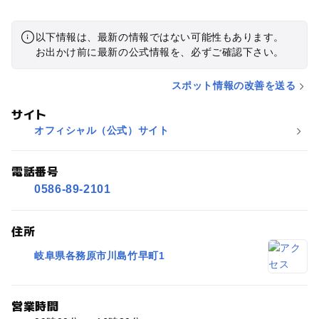
以下情報は、最新の情報ではない可能性もあります。
お出かけ前に最新の公式情報を、必ずご確認下さい。
スポット情報の改善を送る
サイト
オフィシャル（公式）サイト
電話番号
0586-89-2101
住所
岐阜県各務原市川島竹早町1
営業時間