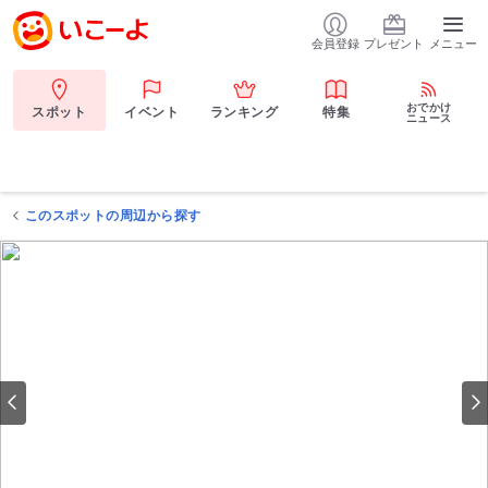
会員登録
プレゼント
メニュー
おでかけ
スポット
イベント
ランキング
特集
ニュース
このスポットの周辺から探す