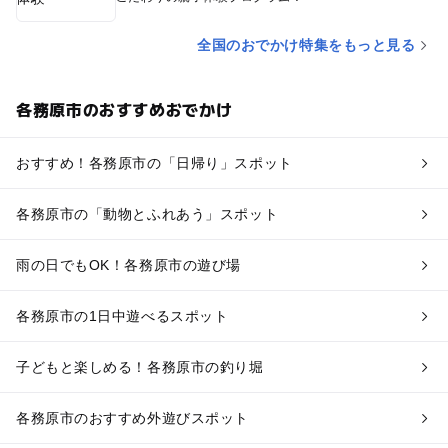
全国のおでかけ特集をもっと見る
各務原市のおすすめおでかけ
おすすめ！各務原市の「日帰り」スポット
各務原市の「動物とふれあう」スポット
雨の日でもOK！各務原市の遊び場
各務原市の1日中遊べるスポット
子どもと楽しめる！各務原市の釣り堀
各務原市のおすすめ外遊びスポット