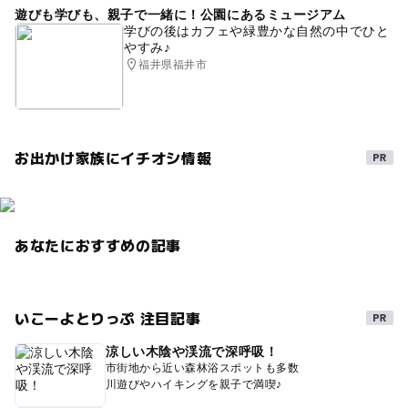
遊びも学びも、親子で一緒に！公園にあるミュージアム
学びの後はカフェや緑豊かな自然の中でひと
やすみ♪
福井県福井市
お出かけ家族にイチオシ情報
あなたにおすすめの記事
いこーよとりっぷ 注目記事
涼しい木陰や渓流で深呼吸！
市街地から近い森林浴スポットも多数
川遊びやハイキングを親子で満喫♪