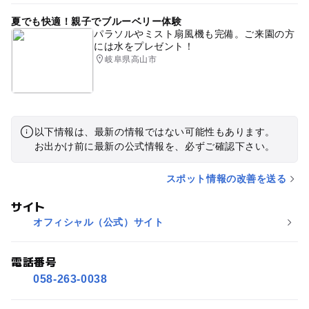
夏でも快適！親子でブルーベリー体験
パラソルやミスト扇風機も完備。ご来園の方
には水をプレゼント！
岐阜県高山市
以下情報は、最新の情報ではない可能性もあります。
お出かけ前に最新の公式情報を、必ずご確認下さい。
スポット情報の改善を送る
サイト
オフィシャル（公式）サイト
電話番号
058-263-0038