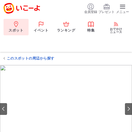
会員登録
プレゼント
メニュー
おでかけ
スポット
イベント
ランキング
特集
ニュース
このスポットの周辺から探す