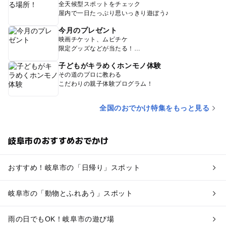
全天候型スポットをチェック
屋内で一日たっぷり思いっきり遊ぼう♪
今月のプレゼント
映画チケット、ムビチケ
限定グッズなどが当たる！
子どもがキラめくホンモノ体験
その道のプロに教わる
こだわりの親子体験プログラム！
全国のおでかけ特集をもっと見る
岐阜市のおすすめおでかけ
おすすめ！岐阜市の「日帰り」スポット
岐阜市の「動物とふれあう」スポット
雨の日でもOK！岐阜市の遊び場