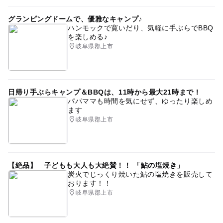
グランピングドームで、優雅なキャンプ♪
ハンモックで寛いだり、気軽に手ぶらでBBQ
を楽しめる♪
岐阜県郡上市
日帰り手ぶらキャンプ＆BBQは、11時から最大21時まで！
パパママも時間を気にせず、ゆったり楽しめ
ます
岐阜県郡上市
【絶品】 子どもも大人も大絶賛！！ 「鮎の塩焼き」
炭火でじっくり焼いた鮎の塩焼きを販売して
おります！！
岐阜県郡上市