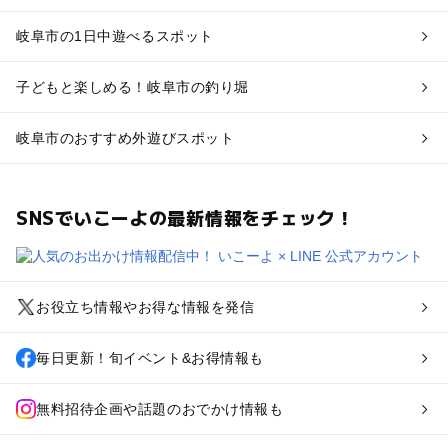
岐阜市の1日中遊べるスポット
子どもと楽しめる！岐阜市の釣り堀
岐阜市のおすすめ外遊びスポット
SNSでいこーよの最新情報をチェック！
お役立ち情報やお得な情報を発信
毎日更新！旬イベント&お得情報も
無料招待企画や話題のおでかけ情報も