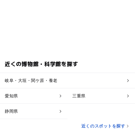
近くの博物館・科学館を探す
岐阜・大垣・関ケ原・養老
愛知県
三重県
静岡県
近くのスポットを探す