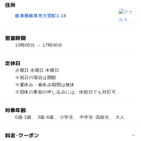
住所
岐阜県岐阜市大宮町2-18
営業時間
10時00分 ～ 17時00分
定休日
火曜日 水曜日 木曜日
※祝日の場合は開館
※夏休み・春休み期間は無休
※団体の事前の申し込みには、休館日でも対応可
対象年齢
0歳-2歳、 3歳-6歳、 小学生、 中学生･高校生、 大人
料金･クーポン