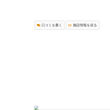
口コミを書く
施設情報を送る