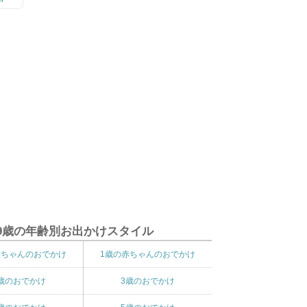
9歳の年齢別お出かけスタイル
赤ちゃんのおでかけ
1歳の赤ちゃんのおでかけ
歳のおでかけ
3歳のおでかけ