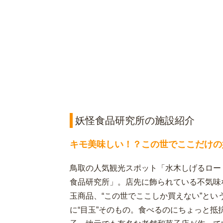
妖怪食品研究所の施設紹介
キモ美味しい！？この世でここだけの
鳥取の人気観光スポット「水木しげるロー
食品研究所」。店先に飾られている不気味
玉商品、“この世でここしか買えない”と
に“目玉”そのもの。食べるのにちょっと