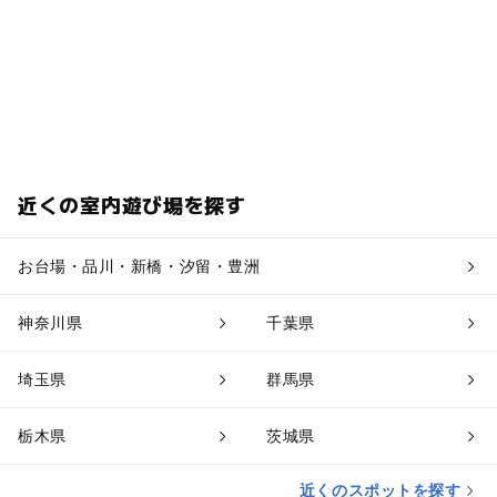
近くの室内遊び場を探す
お台場・品川・新橋・汐留・豊洲
神奈川県
千葉県
埼玉県
群馬県
栃木県
茨城県
近くのスポットを探す