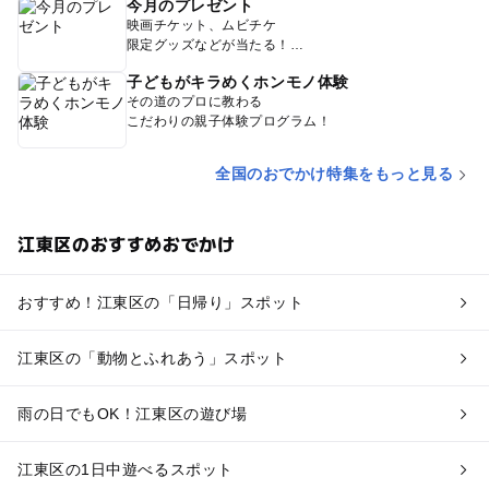
今月のプレゼント
映画チケット、ムビチケ
限定グッズなどが当たる！
子どもがキラめくホンモノ体験
その道のプロに教わる
こだわりの親子体験プログラム！
全国のおでかけ特集をもっと見る
江東区のおすすめおでかけ
おすすめ！江東区の「日帰り」スポット
江東区の「動物とふれあう」スポット
雨の日でもOK！江東区の遊び場
江東区の1日中遊べるスポット