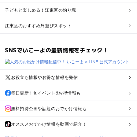
子どもと楽しめる！江東区の釣り堀
江東区のおすすめ外遊びスポット
SNSでいこーよの最新情報をチェック！
お役立ち情報やお得な情報を発信
毎日更新！旬イベント&お得情報も
無料招待企画や話題のおでかけ情報も
オススメおでかけ情報を動画で紹介！