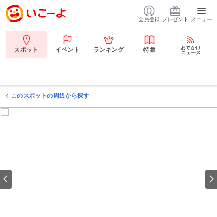
会員登録
プレゼント
メニュー
おでかけ
スポット
イベント
ランキング
特集
ニュース
このスポットの周辺から探す