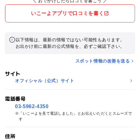
＼ おでかけしたら口コミを書こう ／
いこーよアプリで口コミを書く
以下情報は、最新の情報ではない可能性もあります。
お出かけ前に最新の公式情報を、必ずご確認下さい。
スポット情報の改善を送る
サイト
オフィシャル（公式）サイト
電話番号
03-5962-4350
「いこーよを見て電話しました」とお伝えいただくとスムーズで
す
住所