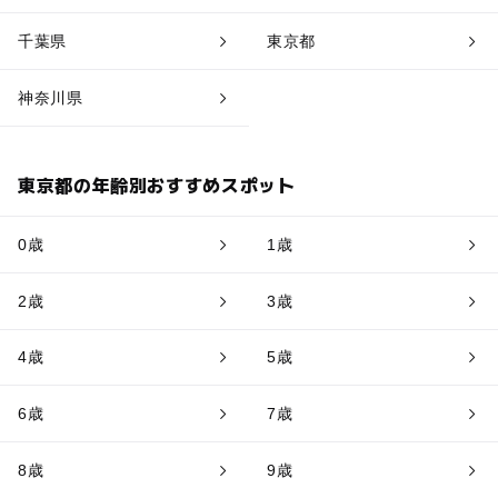
千葉県
東京都
神奈川県
東京都の年齢別おすすめスポット
0歳
1歳
2歳
3歳
4歳
5歳
6歳
7歳
8歳
9歳