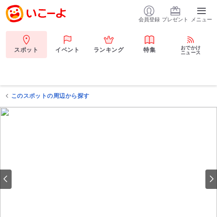
会員登録
プレゼント
メニュー
おでかけ
スポット
イベント
ランキング
特集
ニュース
このスポットの周辺から探す