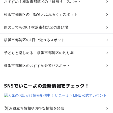
おすすめ！横浜市都筑区の「日帰り」スポット
横浜市都筑区の「動物とふれあう」スポット
雨の日でもOK！横浜市都筑区の遊び場
横浜市都筑区の1日中遊べるスポット
子どもと楽しめる！横浜市都筑区の釣り堀
横浜市都筑区のおすすめ外遊びスポット
SNSでいこーよの最新情報をチェック！
お役立ち情報やお得な情報を発信