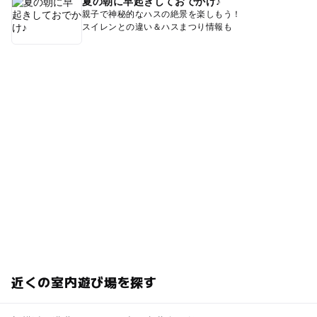
夏の朝に早起きしておでかけ♪
親子で神秘的なハスの絶景を楽しもう！
スイレンとの違い＆ハスまつり情報も
近くの室内遊び場を探す