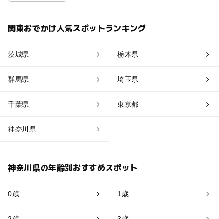
関東おでかけ人気スポットランキング
茨城県
栃木県
群馬県
埼玉県
千葉県
東京都
神奈川県
神奈川県の年齢別おすすめスポット
0歳
1歳
2歳
3歳