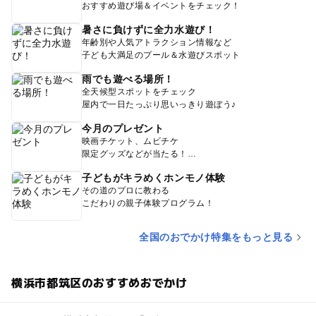
おすすめ遊び場＆イベントをチェック！
暑さに負けずに全力水遊び！
年齢別や人気アトラクション情報など
子ども大満足のプール＆水遊びスポット
雨でも遊べる場所！
全天候型スポットをチェック
屋内で一日たっぷり思いっきり遊ぼう♪
今月のプレゼント
映画チケット、ムビチケ
限定グッズなどが当たる！
子どもがキラめくホンモノ体験
その道のプロに教わる
こだわりの親子体験プログラム！
全国のおでかけ特集をもっと見る
横浜市都筑区のおすすめおでかけ