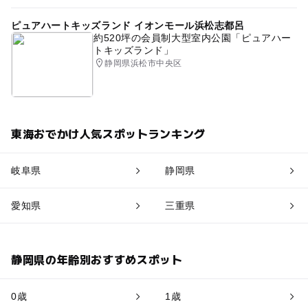
ピュアハートキッズランド イオンモール浜松志都呂
約520坪の会員制大型室内公園「ピュアハー
トキッズランド」
静岡県浜松市中央区
東海おでかけ人気スポットランキング
岐阜県
静岡県
愛知県
三重県
静岡県の年齢別おすすめスポット
0歳
1歳