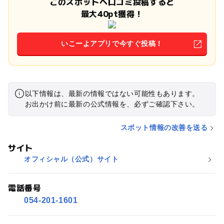
このスポットへ口コミ投稿すると
最大40pt獲得！
いこーよアプリで今すぐ投稿！
以下情報は、最新の情報ではない可能性もあります。
お出かけ前に最新の公式情報を、必ずご確認下さい。
スポット情報の改善を送る
サイト
オフィシャル（公式）サイト
電話番号
054-201-1601