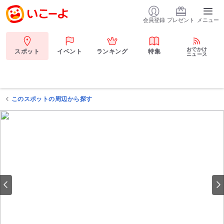
会員登録
プレゼント
メニュー
おでかけ
スポット
イベント
ランキング
特集
ニュース
このスポットの周辺から探す