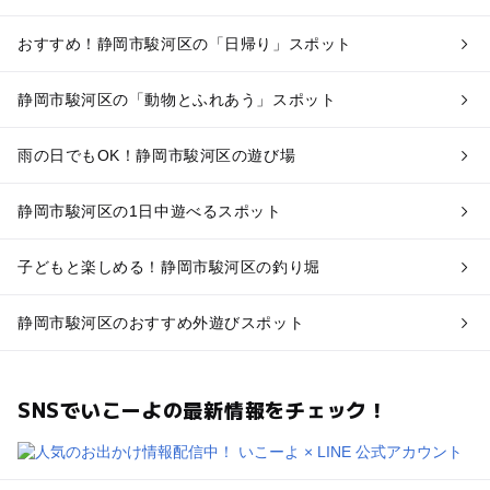
おすすめ！静岡市駿河区の「日帰り」スポット
静岡市駿河区の「動物とふれあう」スポット
雨の日でもOK！静岡市駿河区の遊び場
静岡市駿河区の1日中遊べるスポット
子どもと楽しめる！静岡市駿河区の釣り堀
静岡市駿河区のおすすめ外遊びスポット
SNSでいこーよの最新情報をチェック！