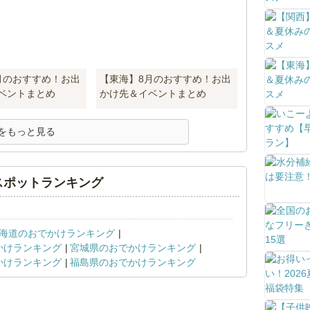
月のおすすめ！お出
【東海】8月のおすすめ！お出
ベントまとめ
かけ先＆イベントまとめ
をもっと見る
スポットランキング
海道のおでかけランキング
かけランキング
宮城県のおでかけランキング
かけランキング
福島県のおでかけランキング