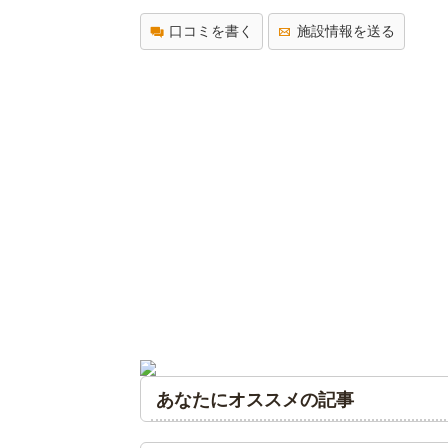
口コミを書く
施設情報を送る
あなたにオススメの記事