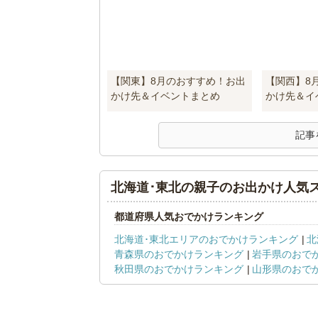
【関東】8月のおすすめ！お出
【関西】8
かけ先＆イベントまとめ
かけ先＆イ
記事
北海道･東北の親子のお出かけ人気
都道府県人気おでかけランキング
北海道･東北エリアのおでかけランキング
北
青森県のおでかけランキング
岩手県のおで
秋田県のおでかけランキング
山形県のおで