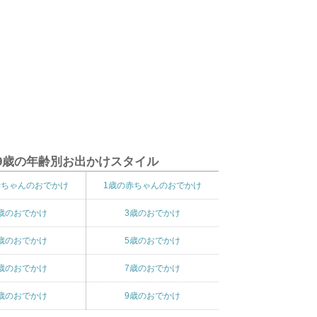
9歳の年齢別お出かけスタイル
赤ちゃんのおでかけ
1歳の赤ちゃんのおでかけ
歳のおでかけ
3歳のおでかけ
歳のおでかけ
5歳のおでかけ
歳のおでかけ
7歳のおでかけ
歳のおでかけ
9歳のおでかけ