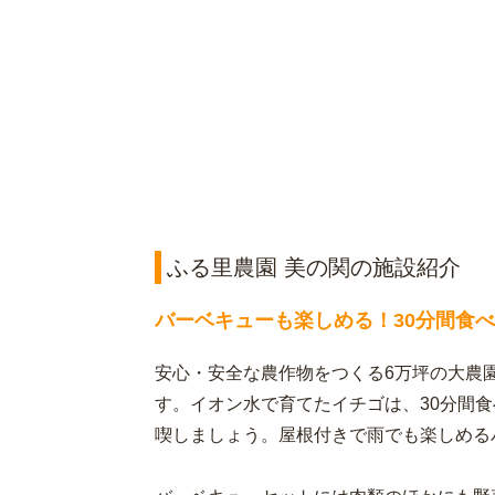
ふる里農園 美の関の施設紹介
バーベキューも楽しめる！30分間食
安心・安全な農作物をつくる6万坪の大農
す。イオン水で育てたイチゴは、30分間
喫しましょう。屋根付きで雨でも楽しめる