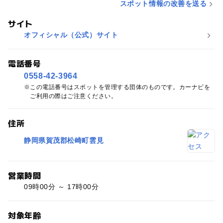
スポット情報の改善を送る
サイト
オフィシャル（公式）サイト
電話番号
0558-42-3964
この電話番号はスポットを管理する団体のものです。カーナビを
ご利用の際はご注意ください。
住所
静岡県賀茂郡松崎町雲見
営業時間
09時00分 ～ 17時00分
対象年齢