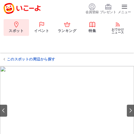
会員登録
プレゼント
メニュー
おでかけ
スポット
イベント
ランキング
特集
ニュース
このスポットの周辺から探す