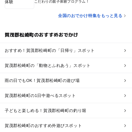
こだわりの親子体験プログラム！
全国のおでかけ特集をもっと見る
賀茂郡松崎町のおすすめおでかけ
おすすめ！賀茂郡松崎町の「日帰り」スポット
賀茂郡松崎町の「動物とふれあう」スポット
雨の日でもOK！賀茂郡松崎町の遊び場
賀茂郡松崎町の1日中遊べるスポット
子どもと楽しめる！賀茂郡松崎町の釣り堀
賀茂郡松崎町のおすすめ外遊びスポット