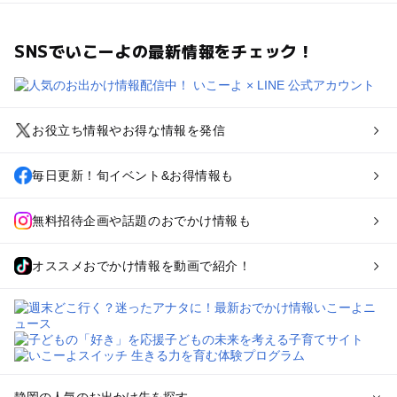
SNSでいこーよの最新情報をチェック！
お役立ち情報やお得な情報を発信
毎日更新！旬イベント&お得情報も
無料招待企画や話題のおでかけ情報も
オススメおでかけ情報を動画で紹介！
静岡の人気のお出かけ先を探す