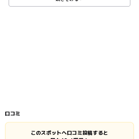
口コミ
このスポットへ口コミ投稿すると