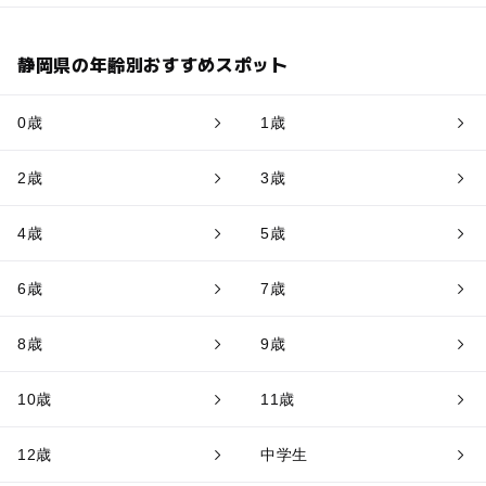
静岡県の年齢別おすすめスポット
0歳
1歳
2歳
3歳
4歳
5歳
6歳
7歳
8歳
9歳
10歳
11歳
12歳
中学生