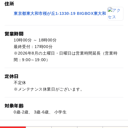
住所
東京都東大和市桜が丘1-1330-19 BIGBOX東大和
営業時間
10時00分 ～ 18時00分
最終受付：17時00分
※2026年8月の土曜日・日曜日は営業時間延長（営業時
間：9:00～19:00）
定休日
不定休
※メンテナンス休業日がございます。
対象年齢
0歳-2歳、 3歳-6歳、 小学生