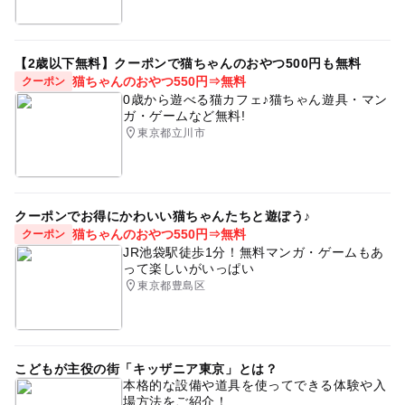
【2歳以下無料】クーポンで猫ちゃんのおやつ500円も無料
猫ちゃんのおやつ550円⇒無料
クーポン
0歳から遊べる猫カフェ♪猫ちゃん遊具・マン
ガ・ゲームなど無料!
東京都立川市
クーポンでお得にかわいい猫ちゃんたちと遊ぼう♪
猫ちゃんのおやつ550円⇒無料
クーポン
JR池袋駅徒歩1分！無料マンガ・ゲームもあ
って楽しいがいっぱい
東京都豊島区
こどもが主役の街「キッザニア東京」とは？
本格的な設備や道具を使ってできる体験や入
場方法をご紹介！