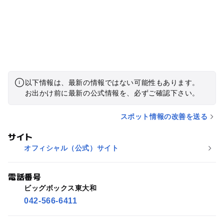
以下情報は、最新の情報ではない可能性もあります。
お出かけ前に最新の公式情報を、必ずご確認下さい。
スポット情報の改善を送る
サイト
オフィシャル（公式）サイト
電話番号
ビッグボックス東大和
042-566-6411