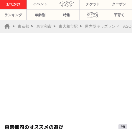
オンライン
おでかけ
イベント
チケット
クーポン
イベント
おでかけ
ランキング
年齢別
特集
子育て
ニュース
東京都
東大和市
東大和市駅
屋内型キッズランド ASO
東京都内のオススメの遊び