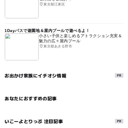
東京都江東区
1Dayパスで遊園地＆屋内プールで遊べるよ！
小さい子供と楽しめるアトラクション充実＆
魅力の広々屋内プール
東京都あきる野市
お出かけ家族にイチオシ情報
あなたにおすすめの記事
いこーよとりっぷ 注目記事