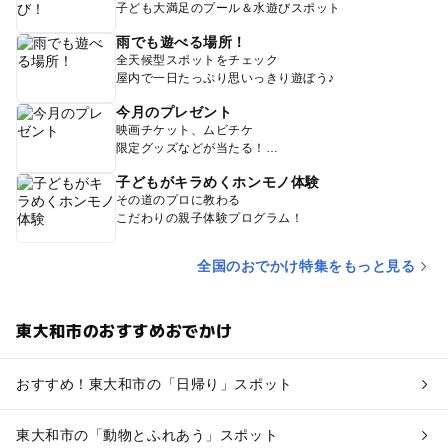
子ども大満足のプール＆水遊びスポット
雨でも遊べる場所！
全天候型スポットをチェック
屋内で一日たっぷり思いっきり遊ぼう♪
今月のプレゼント
映画チケット、ムビチケ
限定グッズなどが当たる！
子どもがキラめくホンモノ体験
その道のプロに教わる
こだわりの親子体験プログラム！
全国のおでかけ特集をもっと見る
東大和市のおすすめおでかけ
おすすめ！東大和市の「日帰り」スポット
東大和市の「動物とふれあう」スポット