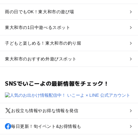
雨の日でもOK！東大和市の遊び場
東大和市の1日中遊べるスポット
子どもと楽しめる！東大和市の釣り堀
東大和市のおすすめ外遊びスポット
SNSでいこーよの最新情報をチェック！
お役立ち情報やお得な情報を発信
毎日更新！旬イベント&お得情報も