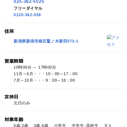
025-362-5535
フリーダイヤル
0120-362-558
住所
新潟県新潟市南区鷲ノ木新田573-1
営業時間
10時00分 ～ 17時00分
11月～6月・・・10：00～17：00
7月～10月・・・9：00～18：00
定休日
元日のみ
対象年齢
0歳-2歳、 3歳-6歳、 小学生、 中学生･高校生、 大人