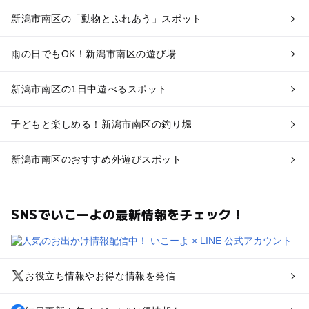
新潟市南区の「動物とふれあう」スポット
雨の日でもOK！新潟市南区の遊び場
新潟市南区の1日中遊べるスポット
子どもと楽しめる！新潟市南区の釣り堀
新潟市南区のおすすめ外遊びスポット
SNSでいこーよの最新情報をチェック！
お役立ち情報やお得な情報を発信