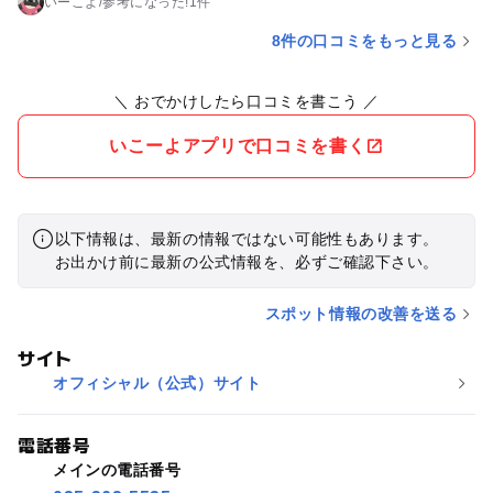
いーこよ
/
参考に
なった!
1件
8件の口コミをもっと見る
＼ おでかけしたら口コミを書こう ／
いこーよアプリで口コミを書く
以下情報は、最新の情報ではない可能性もあります。
お出かけ前に最新の公式情報を、必ずご確認下さい。
スポット情報の改善を送る
サイト
オフィシャル（公式）サイト
電話番号
メインの電話番号