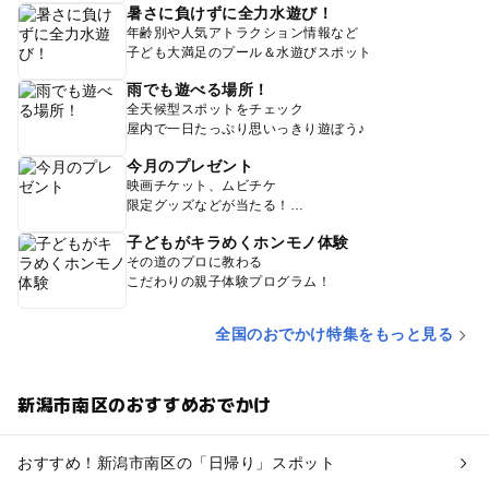
暑さに負けずに全力水遊び！
年齢別や人気アトラクション情報など
子ども大満足のプール＆水遊びスポット
雨でも遊べる場所！
全天候型スポットをチェック
屋内で一日たっぷり思いっきり遊ぼう♪
今月のプレゼント
映画チケット、ムビチケ
限定グッズなどが当たる！
子どもがキラめくホンモノ体験
その道のプロに教わる
こだわりの親子体験プログラム！
全国のおでかけ特集をもっと見る
新潟市南区のおすすめおでかけ
おすすめ！新潟市南区の「日帰り」スポット