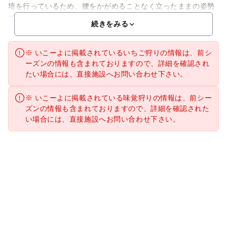
培を行っているため、腰をかがめることなく立ったままの姿勢
でイチゴ狩りを楽しむことができます。食べ放題コースはタ
続きをみる
※ いこーよに掲載されているいちご狩りの情報は、前シ
ーズンの情報も含まれておりますので、詳細を確認され
たい場合には、直接施設へお問い合わせ下さい。
※ いこーよに掲載されている味覚狩りの情報は、前シー
ズンの情報も含まれておりますので、詳細を確認された
い場合には、直接施設へお問い合わせ下さい。