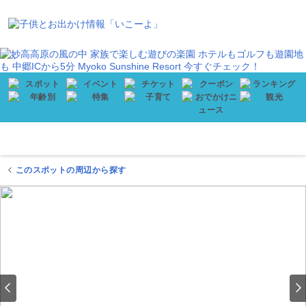
会員登録
プレゼント
メニュー
このスポットの周辺から探す