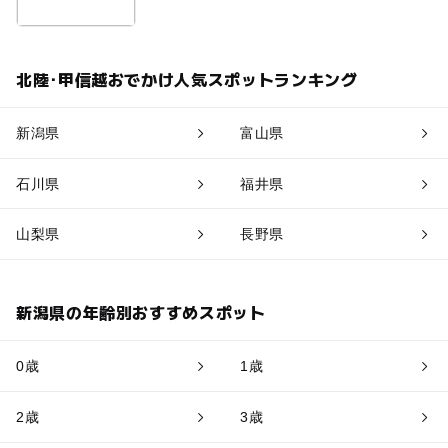
北陸･甲信越おでかけ人気スポットランキング
新潟県
富山県
石川県
福井県
山梨県
長野県
新潟県の年齢別おすすめスポット
0歳
1歳
2歳
3歳