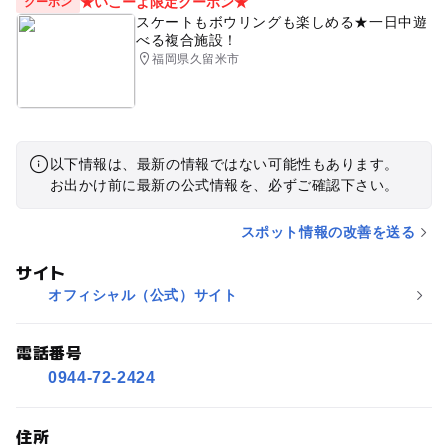
★いこーよ限定クーポン★
クーポン
スケートもボウリングも楽しめる★一日中遊
べる複合施設！
福岡県久留米市
以下情報は、最新の情報ではない可能性もあります。
お出かけ前に最新の公式情報を、必ずご確認下さい。
スポット情報の改善を送る
サイト
オフィシャル（公式）サイト
電話番号
0944-72-2424
住所