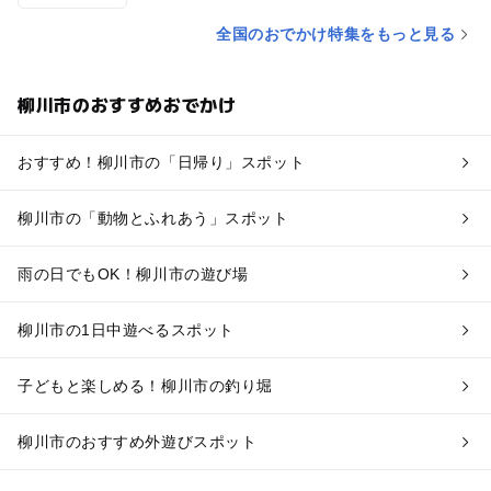
全国のおでかけ特集をもっと見る
柳川市のおすすめおでかけ
おすすめ！柳川市の「日帰り」スポット
柳川市の「動物とふれあう」スポット
雨の日でもOK！柳川市の遊び場
柳川市の1日中遊べるスポット
子どもと楽しめる！柳川市の釣り堀
柳川市のおすすめ外遊びスポット