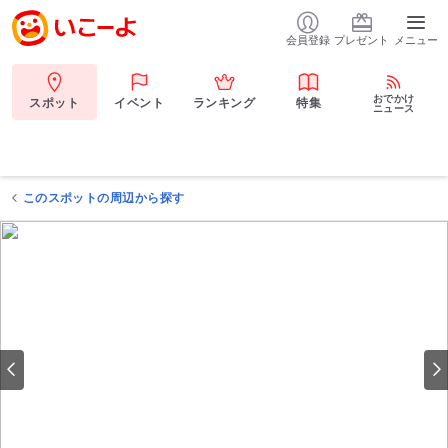
会員登録
プレゼント
メニュー
おでかけ
スポット
イベント
ランキング
特集
ニュース
このスポットの周辺から探す