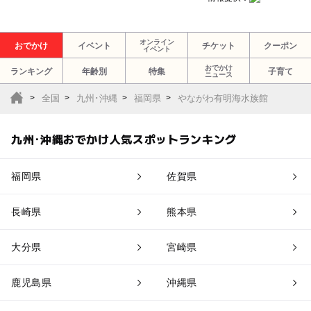
オンライン
おでかけ
イベント
チケット
クーポン
イベント
おでかけ
ランキング
年齢別
特集
子育て
ニュース
全国
九州･沖縄
福岡県
やながわ有明海水族館
九州･沖縄おでかけ人気スポットランキング
福岡県
佐賀県
長崎県
熊本県
大分県
宮崎県
鹿児島県
沖縄県