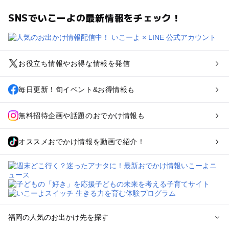
SNSでいこーよの最新情報をチェック！
お役立ち情報やお得な情報を発信
毎日更新！旬イベント&お得情報も
無料招待企画や話題のおでかけ情報も
オススメおでかけ情報を動画で紹介！
福岡の人気のお出かけ先を探す