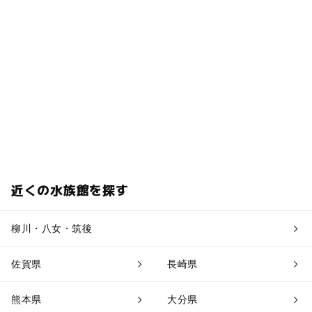
近くの水族館を探す
柳川・八女・筑後
佐賀県
長崎県
熊本県
大分県