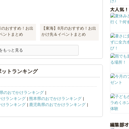
大人気！
月のおすすめ！お出
【東海】8月のおすすめ！お出
ベントまとめ
かけ先＆イベントまとめ
をもっと見る
ポットランキング
県のおでかけランキング
かけランキング
熊本県のおでかけランキング
かけランキング
鹿児島県のおでかけランキング
編集部