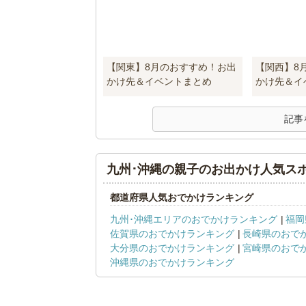
【関東】8月のおすすめ！お出
【関西】8
かけ先＆イベントまとめ
かけ先＆イ
記事
九州･沖縄の親子のお出かけ人気ス
都道府県人気おでかけランキング
九州･沖縄エリアのおでかけランキング
福岡
佐賀県のおでかけランキング
長崎県のおで
大分県のおでかけランキング
宮崎県のおで
沖縄県のおでかけランキング