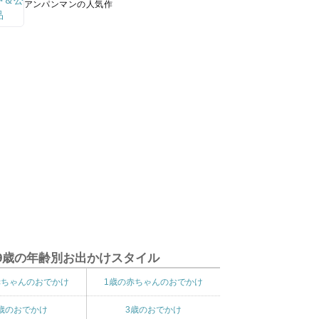
アンパンマンの人気作
9歳の年齢別お出かけスタイル
赤ちゃんのおでかけ
1歳の赤ちゃんのおでかけ
歳のおでかけ
3歳のおでかけ