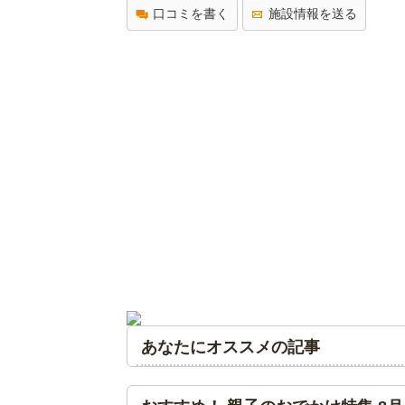
口コミを書く
施設情報を送る
あなたにオススメの記事