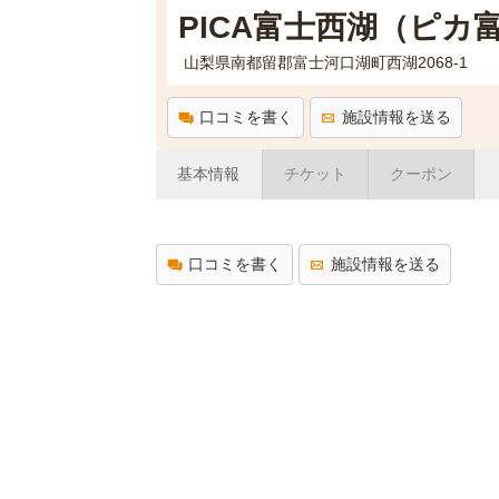
PICA富士西湖（ピカ
山梨県南都留郡富士河口湖町西湖2068-1
口コミを書く
施設情報を送る
基本情報
チケット
クーポン
口コミを書く
施設情報を送る