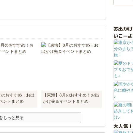
！
お出か
いこーよ
月のおすすめ！お出
【東海】8月のおすすめ！お出
ベントまとめ
かけ先＆イベントまとめ
をもっと見る
大人気！