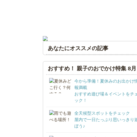
あなたにオススメの記事
おすすめ！ 親子のおでかけ特集 8月
今から準備！夏休みのお出かけ
報満載
おすすめ遊び場＆イベントをチ
ック！
全天候型スポットをチェック
屋内で一日たっぷり思いっきり
ぼう♪