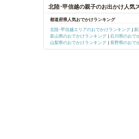
北陸･甲信越の親子のお出かけ人気
都道府県人気おでかけランキング
北陸･甲信越エリアのおでかけランキング
新
富山県のおでかけランキング
石川県のおで
山梨県のおでかけランキング
長野県のおで