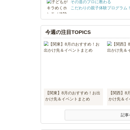
その道のプロに教わる
こだわりの親子体験プログラム
今週の注目TOPICS
【関東】8月のおすすめ！お出
【関西】8
かけ先＆イベントまとめ
かけ先＆イ
記事