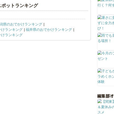
スポットランキング
潟県のおでかけランキング
かけランキング
福井県のおでかけランキング
かけランキング
編集部