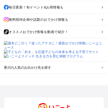
毎日更新！旬イベント&お得情報も
無料招待企画や話題のおでかけ情報も
オススメおでかけ情報を動画で紹介！
香川の人気のお出かけ先を探す
香川のエリアからプール子ども連れのお出かけスポット
を探す
高松・さぬきのプールお出かけ
琴平・丸亀・坂出・観音寺のプールお出かけ
小豆島のプールお出かけ