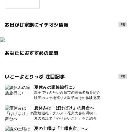
お出かけ家族にイチオシ情報
あなたにおすすめの記事
いこーよとりっぷ 注目記事
夏休みの家族旅行に♪
親子で行きたい倉敷市の観光名所を紹介
映画のロケ地巡り＆親子向けの体験充実
夏休みは「ばけばけ」の舞台へ
聖地巡礼・グルメ・花火大会を満喫！
夏の松江で「やりたいこと」をご紹介
夏の土曜は「土曜夜市」へ♪