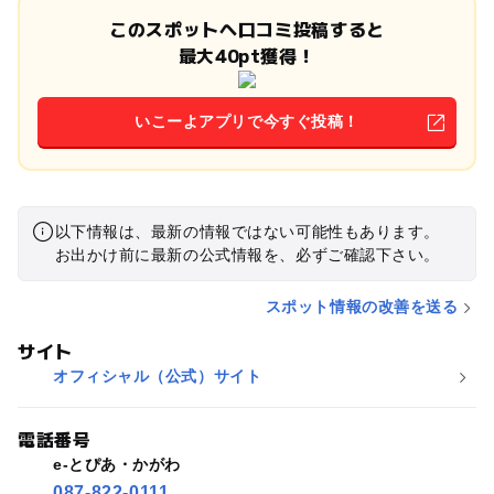
このスポットへ口コミ投稿すると
最大40pt獲得！
いこーよアプリで今すぐ投稿！
以下情報は、最新の情報ではない可能性もあります。
お出かけ前に最新の公式情報を、必ずご確認下さい。
スポット情報の改善を送る
サイト
オフィシャル（公式）サイト
電話番号
e-とぴあ・かがわ
087-822-0111