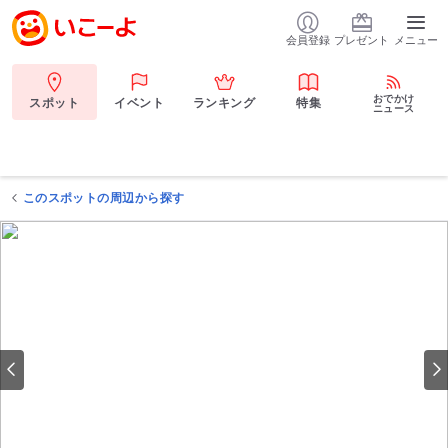
会員登録
プレゼント
メニュー
おでかけ
スポット
イベント
ランキング
特集
ニュース
このスポットの周辺から探す