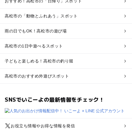
おすすめ！高松市の「日帰り」スポット
高松市の「動物とふれあう」スポット
雨の日でもOK！高松市の遊び場
高松市の1日中遊べるスポット
子どもと楽しめる！高松市の釣り堀
高松市のおすすめ外遊びスポット
SNSでいこーよの最新情報をチェック！
お役立ち情報やお得な情報を発信