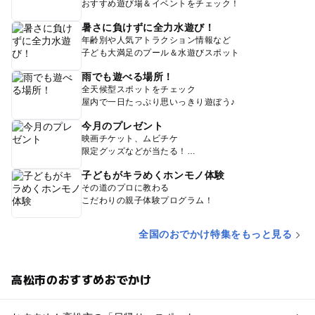
おすすめ遊び場＆イベントをチェック！
暑さに負けずに全力水遊び！
年齢別や人気アトラクション情報など
子ども大満足のプール＆水遊びスポット
雨でも遊べる場所！
全天候型スポットをチェック
屋内で一日たっぷり思いっきり遊ぼう♪
今月のプレゼント
映画チケット、ムビチケ
限定グッズなどが当たる！
子どもがキラめくホンモノ体験
その道のプロに教わる
こだわりの親子体験プログラム！
全国のおでかけ特集をもっと見る
高松市のおすすめおでかけ