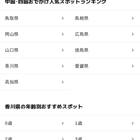
中国･四国おでかけ人気スポットランキング
鳥取県
島根県
岡山県
広島県
山口県
徳島県
香川県
愛媛県
高知県
香川県の年齢別おすすめスポット
0歳
1歳
2歳
3歳