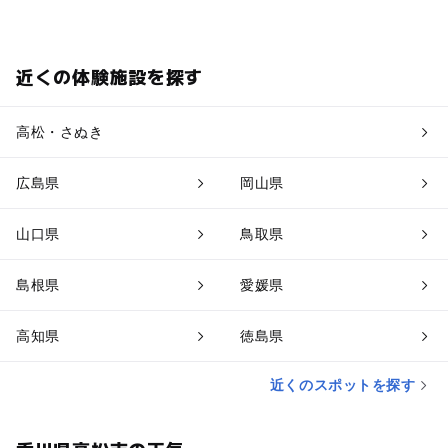
近くの体験施設を探す
高松・さぬき
広島県
岡山県
山口県
鳥取県
島根県
愛媛県
高知県
徳島県
近くのスポットを探す