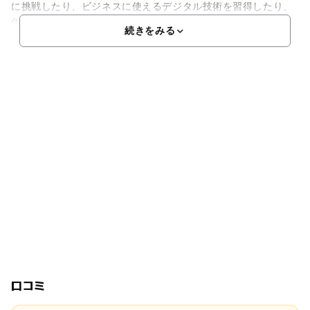
に挑戦したり、ビジネスに使えるデジタル技術を習得したり、
年
続きをみる
口コミ