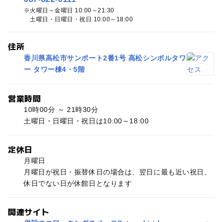
火曜日～金曜日 10:00～21:30
土曜日・日曜日・祝日 10:00～18:00
住所
香川県高松市サンポート2番1号 高松シンボルタワ
ー タワー棟4・5階
営業時間
10時00分 ～ 21時30分
土曜日・日曜日・祝日は10:00～18:00
定休日
月曜日
月曜日が祝日・振替休日の場合は、翌日に最も近い祝日、
休日でない日が休館日となります
関連サイト