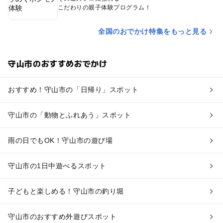
こだわりの親子体験プログラム！
全国のおでかけ特集をもっと見る
守山市のおすすめおでかけ
おすすめ！守山市の「日帰り」スポット
守山市の「動物とふれあう」スポット
雨の日でもOK！守山市の遊び場
守山市の1日中遊べるスポット
子どもと楽しめる！守山市の釣り堀
守山市のおすすめ外遊びスポット