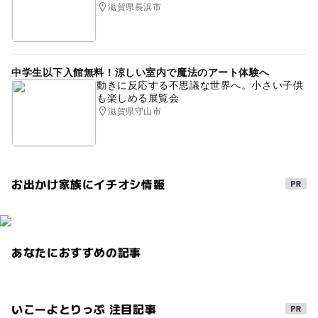
滋賀県長浜市
中学生以下入館無料！涼しい室内で魔法のアート体験へ
動きに反応する不思議な世界へ。小さい子供
も楽しめる展覧会
滋賀県守山市
お出かけ家族にイチオシ情報
あなたにおすすめの記事
いこーよとりっぷ 注目記事