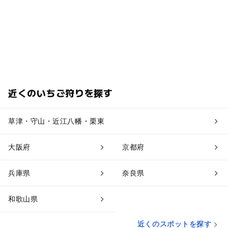
近くのいちご狩りを探す
草津・守山・近江八幡・栗東
大阪府
京都府
兵庫県
奈良県
和歌山県
近くのスポットを探す