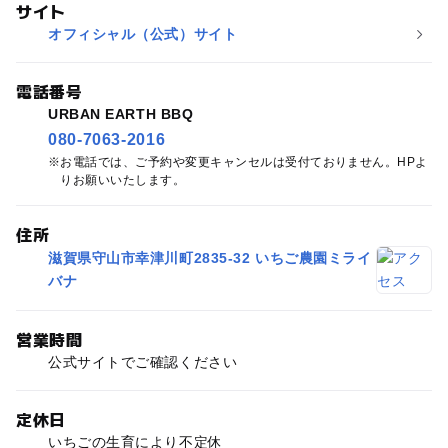
サイト
オフィシャル（公式）サイト
電話番号
URBAN EARTH BBQ
080-7063-2016
お電話では、ご予約や変更キャンセルは受付ておりません。HPよ
りお願いいたします。
住所
滋賀県守山市幸津川町2835-32 いちご農園ミライ
バナ
営業時間
公式サイトでご確認ください
定休日
いちごの生育により不定休