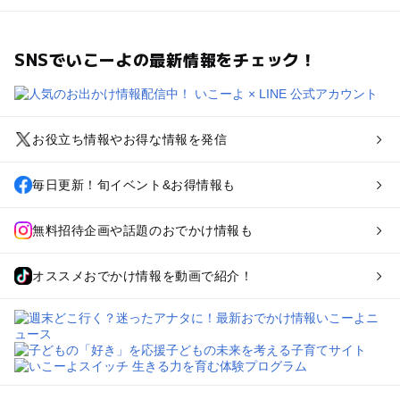
SNSでいこーよの最新情報をチェック！
お役立ち情報やお得な情報を発信
毎日更新！旬イベント&お得情報も
無料招待企画や話題のおでかけ情報も
オススメおでかけ情報を動画で紹介！