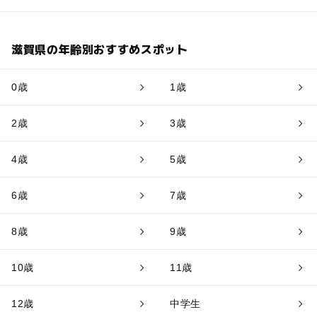
滋賀県の年齢別おすすめスポット
0歳
1歳
2歳
3歳
4歳
5歳
6歳
7歳
8歳
9歳
10歳
11歳
12歳
中学生