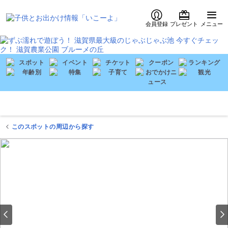
会員登録
プレゼント
メニュー
このスポットの周辺から探す