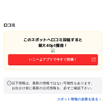
口コミ
このスポットへ口コミ投稿すると
最大40pt獲得！
いこーよアプリで今すぐ投稿！
以下情報は、最新の情報ではない可能性もあります。
お出かけ前に最新の公式情報を、必ずご確認下さい。
スポット情報の改善を送る