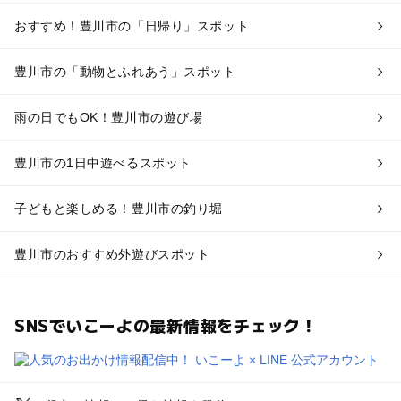
おすすめ！豊川市の「日帰り」スポット
豊川市の「動物とふれあう」スポット
雨の日でもOK！豊川市の遊び場
豊川市の1日中遊べるスポット
子どもと楽しめる！豊川市の釣り堀
豊川市のおすすめ外遊びスポット
SNSでいこーよの最新情報をチェック！