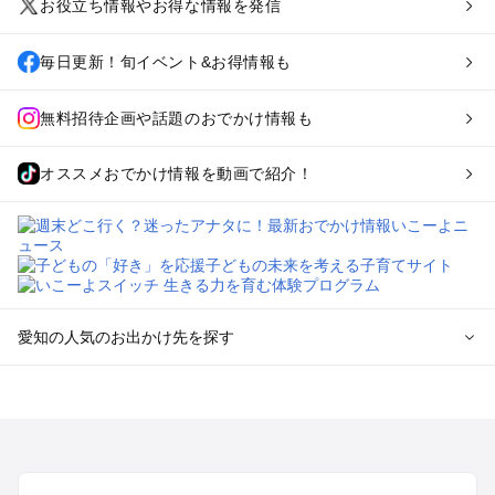
お役立ち情報やお得な情報を発信
毎日更新！旬イベント&お得情報も
無料招待企画や話題のおでかけ情報も
オススメおでかけ情報を動画で紹介！
愛知の人気のお出かけ先を探す
愛知のエリアからプール子ども連れのお出かけスポット
を探す
岡崎・豊田・豊橋・三河湾のプールお出かけ
名古屋（名駅・栄・名古屋城・金山・千種）周辺のプールお出
かけ