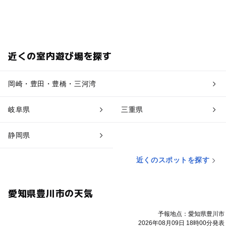
近くの室内遊び場を探す
岡崎・豊田・豊橋・三河湾
岐阜県
三重県
静岡県
近くのスポットを探す
愛知県豊川市の天気
予報地点：愛知県豊川市
2026年08月09日 18時00分発表