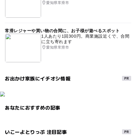
愛知県常滑市
常滑レジャーや買い物の合間に、お子様が遊べるスポット
1人あたり1回300円。商業施設近くで、合間
に立ち寄れます
愛知県常滑市
お出かけ家族にイチオシ情報
あなたにおすすめの記事
いこーよとりっぷ 注目記事