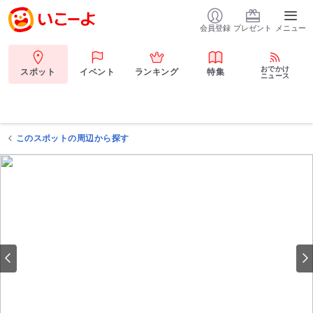
会員登録
プレゼント
メニュー
おでかけ
スポット
イベント
ランキング
特集
ニュース
このスポットの周辺から探す