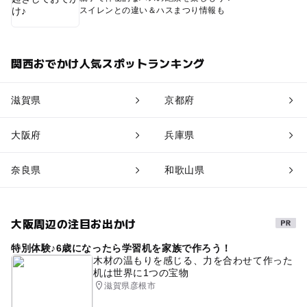
スイレンとの違い＆ハスまつり情報も
関西おでかけ人気スポットランキング
滋賀県
京都府
大阪府
兵庫県
奈良県
和歌山県
大阪周辺の注目お出かけ
特別体験♪6歳になったら学習机を家族で作ろう！
木材の温もりを感じる、力を合わせて作った
机は世界に1つの宝物
滋賀県彦根市