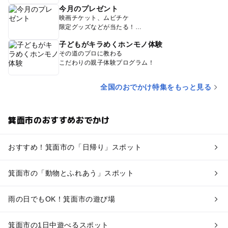
今月のプレゼント
映画チケット、ムビチケ
限定グッズなどが当たる！
子どもがキラめくホンモノ体験
その道のプロに教わる
こだわりの親子体験プログラム！
全国のおでかけ特集をもっと見る
箕面市のおすすめおでかけ
おすすめ！箕面市の「日帰り」スポット
箕面市の「動物とふれあう」スポット
雨の日でもOK！箕面市の遊び場
箕面市の1日中遊べるスポット