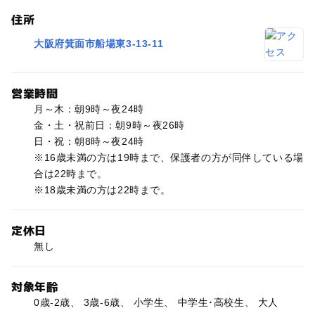
住所
大阪府箕面市船場東3-13-11
営業時間
月～木：朝9時～夜24時
金・土・祝前日：朝9時～夜26時
日・祝：朝8時～夜24時
※16歳未満の方は19時まで、保護者の方が同伴している場
合は22時まで。
※18歳未満の方は22時まで。
定休日
無し
対象年齢
0歳-2歳、 3歳-6歳、 小学生、 中学生･高校生、 大人