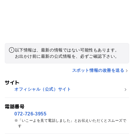
以下情報は、最新の情報ではない可能性もあります。
お出かけ前に最新の公式情報を、必ずご確認下さい。
スポット情報の改善を送る
サイト
オフィシャル（公式）サイト
電話番号
072-726-3955
「いこーよを見て電話しました」とお伝えいただくとスムーズで
す