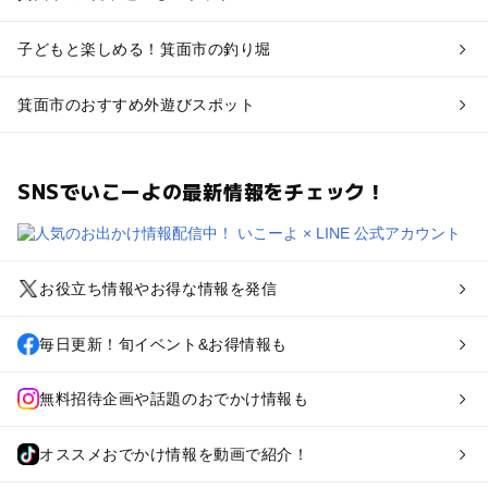
子どもと楽しめる！箕面市の釣り堀
箕面市のおすすめ外遊びスポット
SNSでいこーよの最新情報をチェック！
お役立ち情報やお得な情報を発信
毎日更新！旬イベント&お得情報も
無料招待企画や話題のおでかけ情報も
オススメおでかけ情報を動画で紹介！