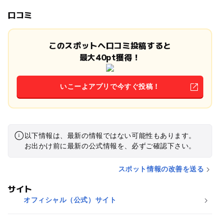
口コミ
このスポットへ口コミ投稿すると
最大40pt獲得！
いこーよアプリで今すぐ投稿！
以下情報は、最新の情報ではない可能性もあります。
お出かけ前に最新の公式情報を、必ずご確認下さい。
スポット情報の改善を送る
サイト
オフィシャル（公式）サイト