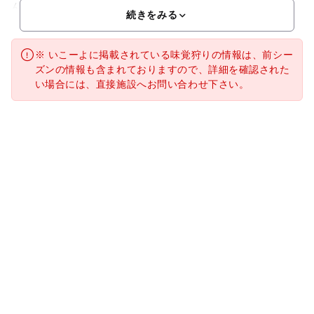
んごや、ここでしか食べられないスモモのオリジナル品種な
続きをみる
※ いこーよに掲載されている味覚狩りの情報は、前シー
ズンの情報も含まれておりますので、詳細を確認された
い場合には、直接施設へお問い合わせ下さい。