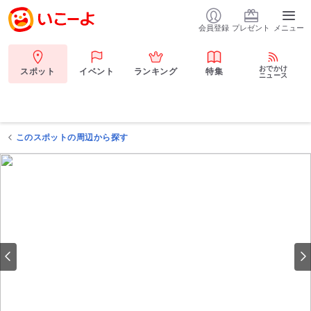
会員登録
プレゼント
メニュー
おでかけ
スポット
イベント
ランキング
特集
ニュース
このスポットの周辺から探す