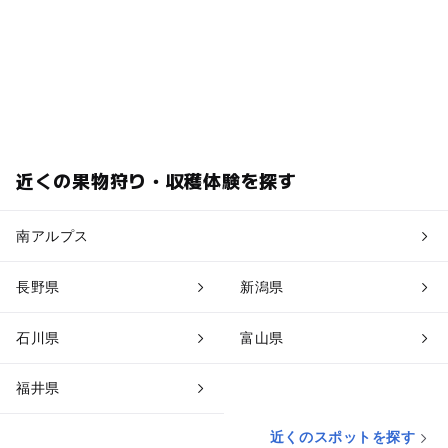
近くの果物狩り・収穫体験を探す
南アルプス
長野県
新潟県
石川県
富山県
福井県
近くのスポットを探す