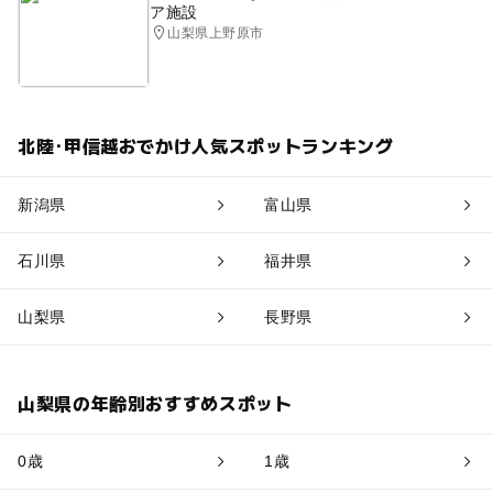
ア施設
山梨県上野原市
北陸･甲信越おでかけ人気スポットランキング
新潟県
富山県
石川県
福井県
山梨県
長野県
山梨県の年齢別おすすめスポット
0歳
1歳