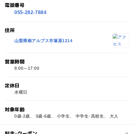
電話番号
055-282-7884
住所
山梨県南アルプス市塚原1214
営業時間
9:00～17:00
定休日
水曜日
対象年齢
0歳-2歳、 3歳-6歳、 小学生、 中学生･高校生、 大人
料金･クーポン