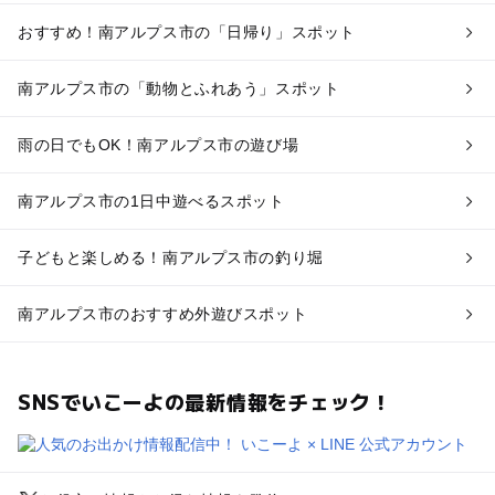
おすすめ！南アルプス市の「日帰り」スポット
南アルプス市の「動物とふれあう」スポット
雨の日でもOK！南アルプス市の遊び場
南アルプス市の1日中遊べるスポット
子どもと楽しめる！南アルプス市の釣り堀
南アルプス市のおすすめ外遊びスポット
SNSでいこーよの最新情報をチェック！