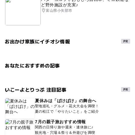
ど野外施設が充実♪
富山県小矢部市
お出かけ家族にイチオシ情報
あなたにおすすめの記事
いこーよとりっぷ 注目記事
夏休みは「ばけばけ」の舞台へ
聖地巡礼・グルメ・花火大会を満喫！
夏の松江で「やりたいこと」をご紹介
7月の親子旅おすすめ情報
関西の日帰り旅や週末・連休旅に♪
観光地・穴場＆祭り＆外遊びを満喫