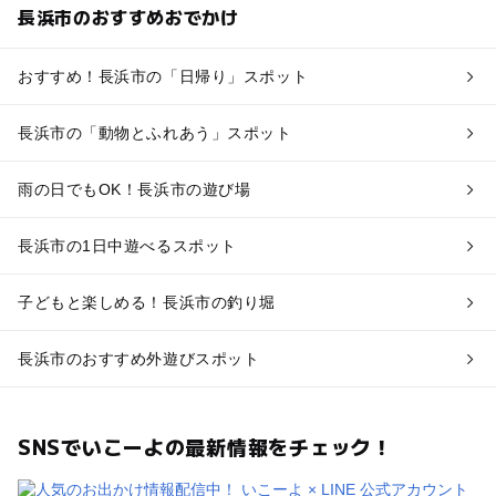
長浜市のおすすめおでかけ
おすすめ！長浜市の「日帰り」スポット
長浜市の「動物とふれあう」スポット
雨の日でもOK！長浜市の遊び場
長浜市の1日中遊べるスポット
子どもと楽しめる！長浜市の釣り堀
長浜市のおすすめ外遊びスポット
SNSでいこーよの最新情報をチェック！