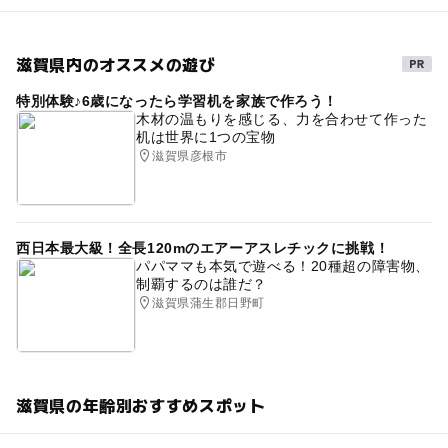
滋賀県内のオススメの遊び
特別体験♪6歳になったら学習机を家族で作ろう！
木材の温もりを感じる、力を合わせて作った
机は世界に1つの宝物
滋賀県彦根市
西日本最大級！全長120mのエアーアスレチックに挑戦！
パパママも本気で遊べる！20種超の障害物、
制覇するのは誰だ？
滋賀県蒲生郡日野町
滋賀県の年齢別おすすめスポット