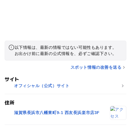
以下情報は、最新の情報ではない可能性もあります。
お出かけ前に最新の公式情報を、必ずご確認下さい。
スポット情報の改善を送る
サイト
オフィシャル（公式）サイト
住所
滋賀県長浜市八幡東町9-1 西友長浜楽市店3F