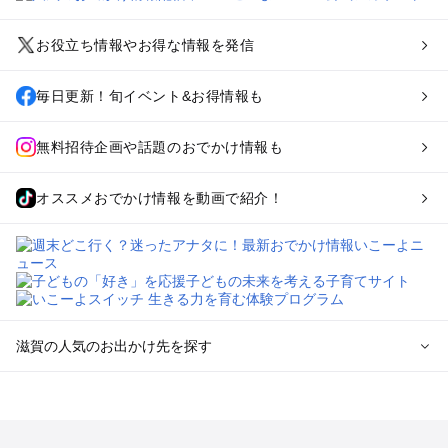
お役立ち情報やお得な情報を発信
毎日更新！旬イベント&お得情報も
無料招待企画や話題のおでかけ情報も
オススメおでかけ情報を動画で紹介！
滋賀の人気のお出かけ先を探す
滋賀のエリアからプール子ども連れのお出かけスポット
を探す
草津・守山・近江八幡・栗東のプールお出かけ