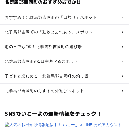
北群馬郡吉岡町のおすすめおでかけ
おすすめ！北群馬郡吉岡町の「日帰り」スポット
北群馬郡吉岡町の「動物とふれあう」スポット
雨の日でもOK！北群馬郡吉岡町の遊び場
北群馬郡吉岡町の1日中遊べるスポット
子どもと楽しめる！北群馬郡吉岡町の釣り堀
北群馬郡吉岡町のおすすめ外遊びスポット
SNSでいこーよの最新情報をチェック！