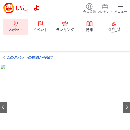
会員登録
プレゼント
メニュー
おでかけ
スポット
イベント
ランキング
特集
ニュース
このスポットの周辺から探す