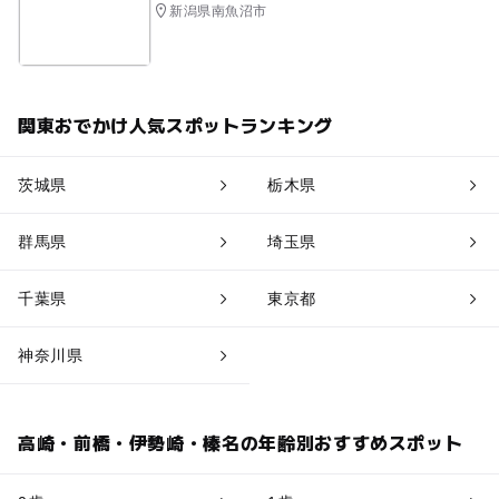
新潟県南魚沼市
関東おでかけ人気スポットランキング
茨城県
栃木県
群馬県
埼玉県
千葉県
東京都
神奈川県
高崎・前橋・伊勢崎・榛名の年齢別おすすめスポット