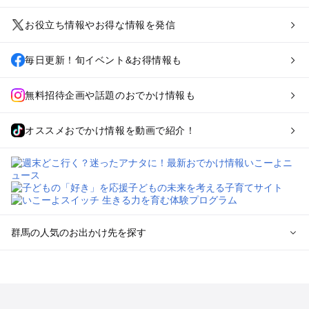
お役立ち情報やお得な情報を発信
毎日更新！旬イベント&お得情報も
無料招待企画や話題のおでかけ情報も
オススメおでかけ情報を動画で紹介！
群馬の人気のお出かけ先を探す
群馬のエリアからプール子ども連れのお出かけスポット
を探す
高崎・前橋・伊勢崎・榛名のプールお出かけ