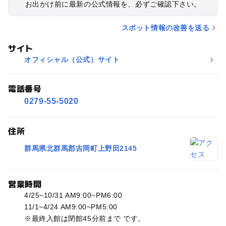
お出かけ前に最新の公式情報を、必ずご確認下さい。
スポット情報の改善を送る
サイト
オフィシャル（公式）サイト
電話番号
0279-55-5020
住所
群馬県北群馬郡吉岡町上野田2145
営業時間
4/25~10/31 AM9:00~PM6:00
11/1~4/24 AM9:00~PM5:00
※最終入館は閉館45分前まで です。