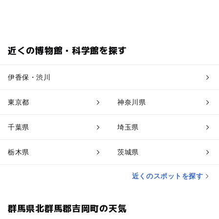
近くの博物館・科学館を探す
伊香保・渋川
東京都
神奈川県
千葉県
埼玉県
栃木県
茨城県
近くのスポットを探す
群馬県北群馬郡吉岡町の天気