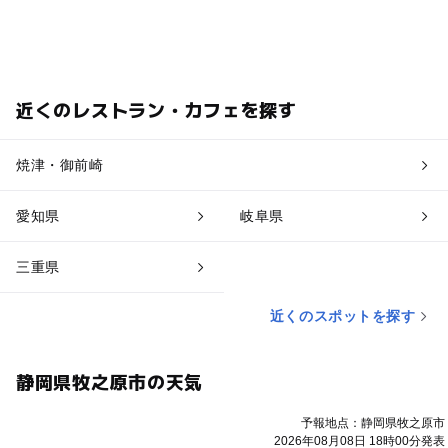
近くのレストラン・カフェを探す
焼津・御前崎
愛知県
岐阜県
三重県
近くのスポットを探す
静岡県牧之原市の天気
予報地点：静岡県牧之原市
2026年08月08日 18時00分発表