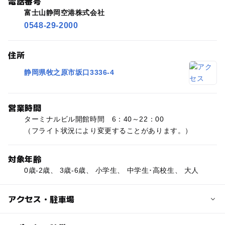
電話番号
富士山静岡空港株式会社
0548-29-2000
住所
静岡県牧之原市坂口3336-4
営業時間
ターミナルビル開館時間 6：40～22：00
（フライト状況により変更することがあります。）
対象年齢
0歳-2歳、 3歳-6歳、 小学生、 中学生･高校生、 大人
アクセス・駐車場