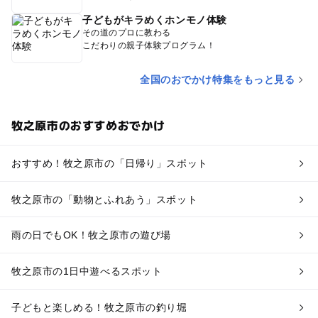
子どもがキラめくホンモノ体験
その道のプロに教わる
こだわりの親子体験プログラム！
全国のおでかけ特集をもっと見る
牧之原市のおすすめおでかけ
おすすめ！牧之原市の「日帰り」スポット
牧之原市の「動物とふれあう」スポット
雨の日でもOK！牧之原市の遊び場
牧之原市の1日中遊べるスポット
子どもと楽しめる！牧之原市の釣り堀