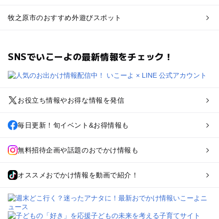
牧之原市のおすすめ外遊びスポット
SNSでいこーよの最新情報をチェック！
お役立ち情報やお得な情報を発信
毎日更新！旬イベント&お得情報も
無料招待企画や話題のおでかけ情報も
オススメおでかけ情報を動画で紹介！