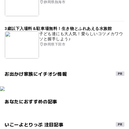
静岡県熱海市
3歳以下入場料＆駐車場無料！生き物とふれあえる水族館
子ども達にも大人気！愛らしいコツメカワウ
ソと握手しよう♪
静岡県下田市
お出かけ家族にイチオシ情報
あなたにおすすめの記事
いこーよとりっぷ 注目記事