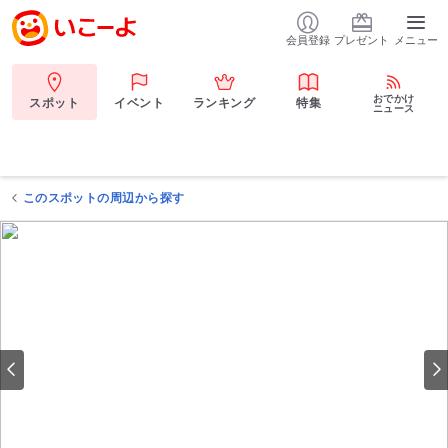
会員登録
プレゼント
メニュー
おでかけ
スポット
イベント
ランキング
特集
ニュース
このスポットの周辺から探す