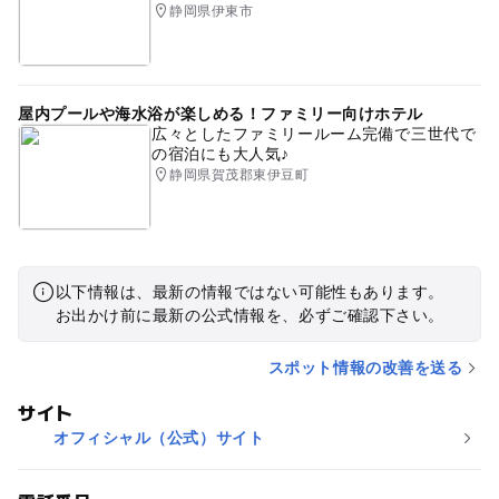
静岡県伊東市
屋内プールや海水浴が楽しめる！ファミリー向けホテル
広々としたファミリールーム完備で三世代で
の宿泊にも大人気♪
静岡県賀茂郡東伊豆町
以下情報は、最新の情報ではない可能性もあります。
お出かけ前に最新の公式情報を、必ずご確認下さい。
スポット情報の改善を送る
サイト
オフィシャル（公式）サイト