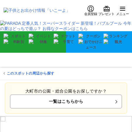
会員登録
プレゼント
メニュー
このスポットの周辺から探す
大町市の公園・総合公園をお探しですか？
一覧はこちらから