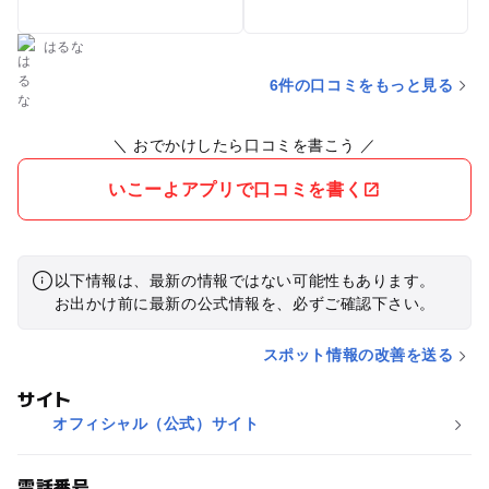
はるな
6件の口コミをもっと見る
＼ おでかけしたら口コミを書こう ／
いこーよアプリで口コミを書く
以下情報は、最新の情報ではない可能性もあります。
お出かけ前に最新の公式情報を、必ずご確認下さい。
スポット情報の改善を送る
サイト
オフィシャル（公式）サイト
電話番号