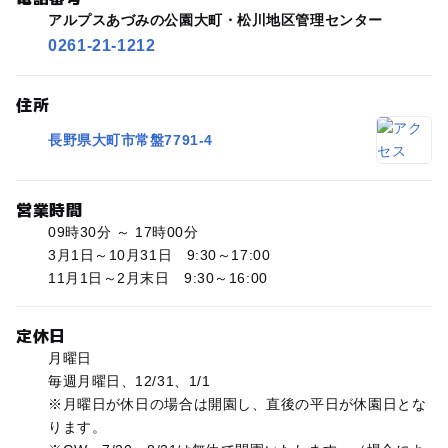
アルプスあづみの公園大町・松川地区管理センター
0261-21-1212
住所
長野県大町市常盤7791-4
営業時間
09時30分 ～ 17時00分
3月1日～10月31日 9:30～17:00
11月1日～2月末日 9:30～16:00
定休日
月曜日
毎週月曜日、12/31、1/1
※月曜日が休日の場合は開園し、直後の平日が休園日とな
ります。