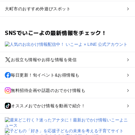
大町市のおすすめ外遊びスポット
SNSでいこーよの最新情報をチェック！
お役立ち情報やお得な情報を発信
毎日更新！旬イベント&お得情報も
無料招待企画や話題のおでかけ情報も
オススメおでかけ情報を動画で紹介！