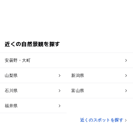
近くの自然景観を探す
安曇野・大町
山梨県
新潟県
石川県
富山県
福井県
近くのスポットを探す