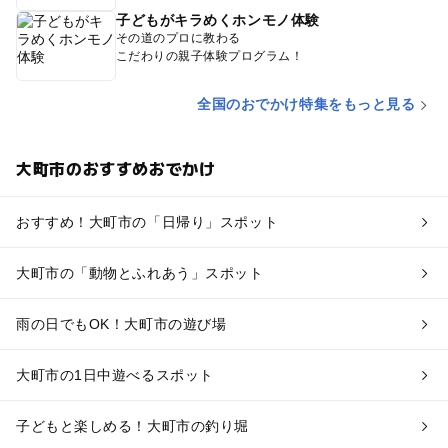
子どもがキラめくホンモノ体験
その道のプロに教わる
こだわりの親子体験プログラム！
全国のおでかけ特集をもっと見る
大町市のおすすめおでかけ
おすすめ！大町市の「日帰り」スポット
大町市の「動物とふれあう」スポット
雨の日でもOK！大町市の遊び場
大町市の1日中遊べるスポット
子どもと楽しめる！大町市の釣り堀