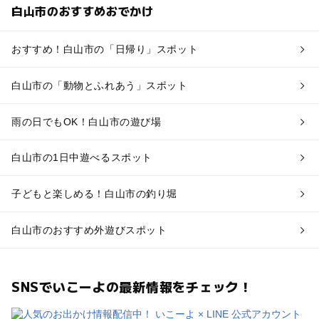
白山市のおすすめおでかけ
おすすめ！白山市の「日帰り」スポット
白山市の「動物とふれあう」スポット
雨の日でもOK！白山市の遊び場
白山市の1日中遊べるスポット
子どもと楽しめる！白山市の釣り堀
白山市のおすすめ外遊びスポット
SNSでいこーよの最新情報をチェック！