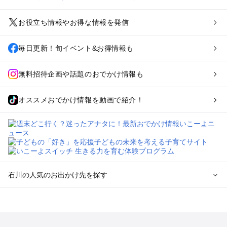
お役立ち情報やお得な情報を発信
毎日更新！旬イベント&お得情報も
無料招待企画や話題のおでかけ情報も
オススメおでかけ情報を動画で紹介！
石川の人気のお出かけ先を探す
石川のエリアからプール子ども連れのお出かけスポット
を探す
金沢・羽咋のプールお出かけ