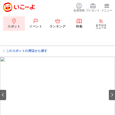
会員登録
プレゼント
メニュー
おでかけ
スポット
イベント
ランキング
特集
ニュース
このスポットの周辺から探す