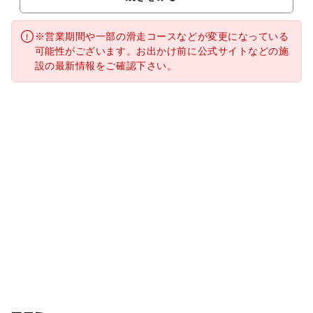
※営業期間や一部の滑走コースなどが変更になっている
可能性がございます。お出かけ前に公式サイトなどの施
設の最新情報をご確認下さい。