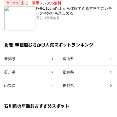
安心！軍手レンタル無料
クーポン
身長110cm以上から体験できる本格アスレチ
ックや釣りも楽しめる
石川県能美市
北陸･甲信越おでかけ人気スポットランキング
新潟県
富山県
石川県
福井県
山梨県
長野県
石川県の年齢別おすすめスポット