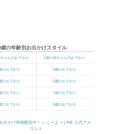
9歳の年齢別お出かけスタイル
赤ちゃんのおでかけ
1歳の赤ちゃんのおでかけ
歳のおでかけ
3歳のおでかけ
歳のおでかけ
5歳のおでかけ
歳のおでかけ
7歳のおでかけ
歳のおでかけ
9歳のおでかけ