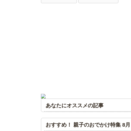
あなたにオススメの記事
おすすめ！ 親子のおでかけ特集 8月