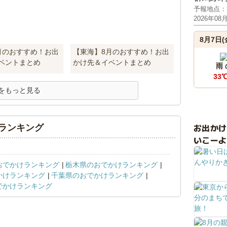
予報地点：
2026年08
8月7日(
月のおすすめ！お出
【東海】8月のおすすめ！お出
ベントまとめ
かけ先＆イベントまとめ
雨
33
をもっと見る
お出か
ランキング
いこーよ
おでかけランキング
栃木県のおでかけランキング
かけランキング
千葉県のおでかけランキング
でかけランキング