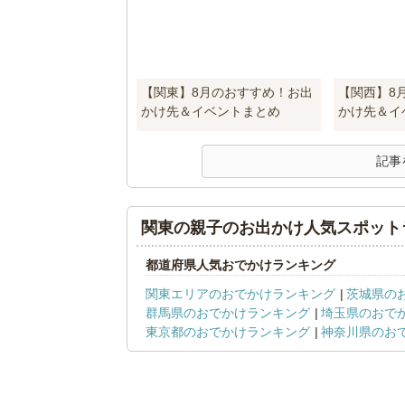
【関東】8月のおすすめ！お出
【関西】8
かけ先＆イベントまとめ
かけ先＆イ
記事
関東の親子のお出かけ人気スポット
都道府県人気おでかけランキング
関東エリアのおでかけランキング
茨城県の
群馬県のおでかけランキング
埼玉県のおで
東京都のおでかけランキング
神奈川県のお