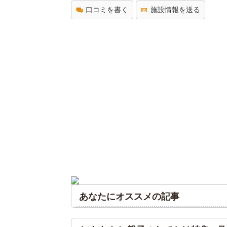
口コミを書く
施設情報を送る
あなたにオススメの記事