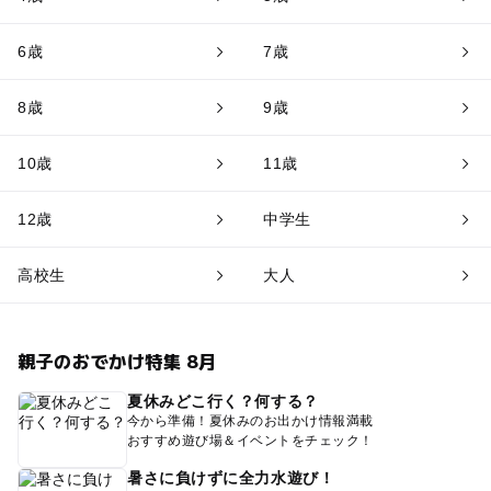
6歳
7歳
8歳
9歳
10歳
11歳
12歳
中学生
高校生
大人
親子のおでかけ特集 8月
夏休みどこ行く？何する？
今から準備！夏休みのお出かけ情報満載
おすすめ遊び場＆イベントをチェック！
暑さに負けずに全力水遊び！