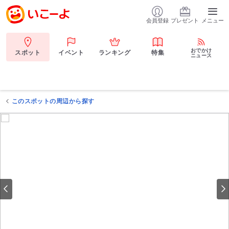
会員登録
プレゼント
メニュー
おでかけ
スポット
イベント
ランキング
特集
ニュース
このスポットの周辺から探す