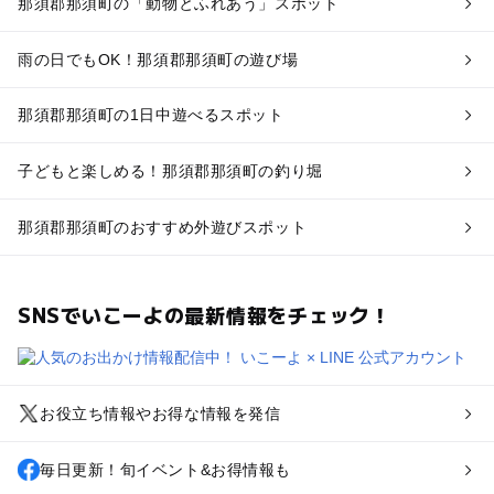
那須郡那須町の「動物とふれあう」スポット
雨の日でもOK！那須郡那須町の遊び場
那須郡那須町の1日中遊べるスポット
子どもと楽しめる！那須郡那須町の釣り堀
那須郡那須町のおすすめ外遊びスポット
SNSでいこーよの最新情報をチェック！
お役立ち情報やお得な情報を発信
毎日更新！旬イベント&お得情報も