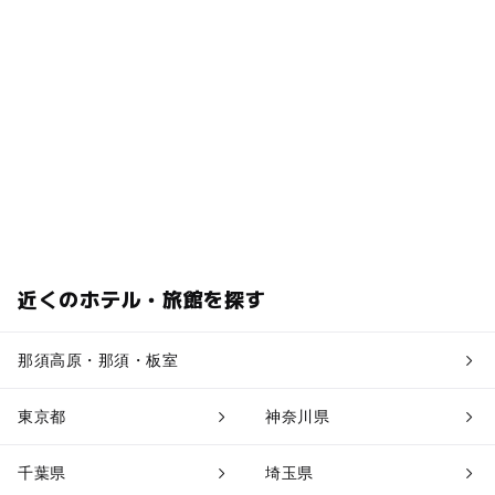
近くのホテル・旅館を探す
那須高原・那須・板室
東京都
神奈川県
千葉県
埼玉県