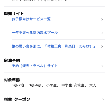
関連サイト
お子様向けサービス一覧
一年中遊べる室内温水プール
旅の思い出を形に。「体験工房 和楽日（わらび）」
宿泊予約
予約（楽天トラベル）サイト
対象年齢
0歳-2歳、 3歳-6歳、 小学生、 中学生･高校生、 大人
料金･クーポン