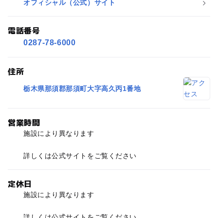
オフィシャル（公式）サイト
電話番号
0287-78-6000
住所
栃木県那須郡那須町大字高久丙1番地
営業時間
施設により異なります
詳しくは公式サイトをご覧ください
定休日
施設により異なります
詳しくは公式サイトをご覧ください