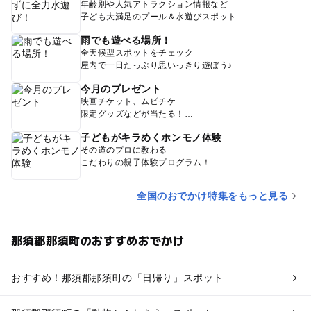
年齢別や人気アトラクション情報など
子ども大満足のプール＆水遊びスポット
雨でも遊べる場所！
全天候型スポットをチェック
屋内で一日たっぷり思いっきり遊ぼう♪
今月のプレゼント
映画チケット、ムビチケ
限定グッズなどが当たる！
子どもがキラめくホンモノ体験
その道のプロに教わる
こだわりの親子体験プログラム！
全国のおでかけ特集をもっと見る
那須郡那須町のおすすめおでかけ
おすすめ！那須郡那須町の「日帰り」スポット