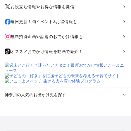
お役立ち情報やお得な情報を発信
毎日更新！旬イベント&お得情報も
無料招待企画や話題のおでかけ情報も
オススメおでかけ情報を動画で紹介！
神奈川の人気のお出かけ先を探す
神奈川のエリアからプール子ども連れのお出かけスポッ
トを探す
横浜・みなとみらい・中華街・ベイエリア・金沢八景のプール
お出かけ