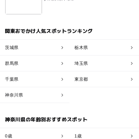
関東おでかけ人気スポットランキング
茨城県
栃木県
群馬県
埼玉県
千葉県
東京都
神奈川県
神奈川県の年齢別おすすめスポット
0歳
1歳