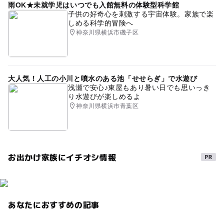
雨OK★未就学児はいつでも入館無料の体験型科学館
子供の好奇心を刺激する宇宙体験。家族で楽
しめる科学的冒険へ
神奈川県横浜市磯子区
大人気！人工の小川と噴水のある池「せせらぎ」で水遊び
浅瀬で安心♪東屋もあり暑い日でも思いっき
り水遊びが楽しめるよ
神奈川県横浜市青葉区
お出かけ家族にイチオシ情報
あなたにおすすめの記事