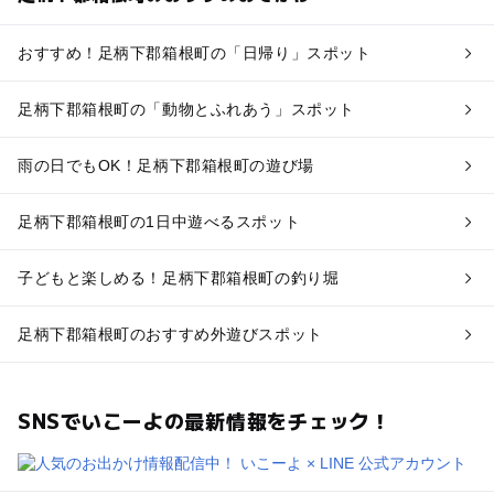
おすすめ！足柄下郡箱根町の「日帰り」スポット
足柄下郡箱根町の「動物とふれあう」スポット
雨の日でもOK！足柄下郡箱根町の遊び場
足柄下郡箱根町の1日中遊べるスポット
子どもと楽しめる！足柄下郡箱根町の釣り堀
足柄下郡箱根町のおすすめ外遊びスポット
SNSでいこーよの最新情報をチェック！