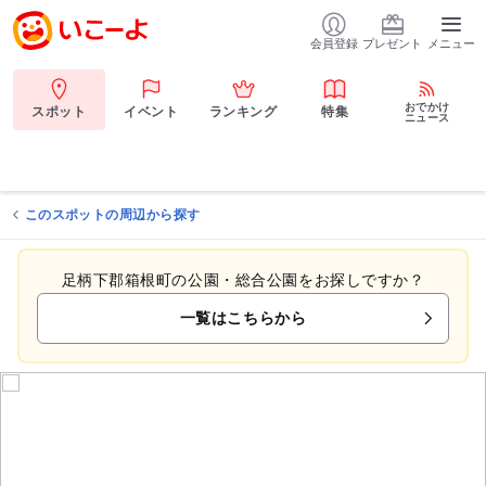
会員登録
プレゼント
メニュー
おでかけ
スポット
イベント
ランキング
特集
ニュース
このスポットの周辺から探す
足柄下郡箱根町の公園・総合公園をお探しですか？
一覧はこちらから